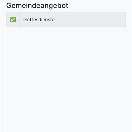
Gemeindeangebot
✅
Gottesdienste