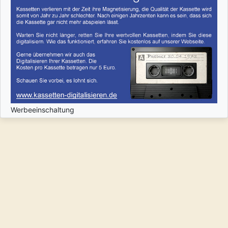
Werbeeinschaltung