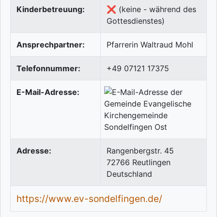
Kinderbetreuung:
❌ (keine - während des
Gottesdienstes)
Ansprechpartner:
Pfarrerin Waltraud Mohl
Telefonnummer:
+49 07121 17375
E-Mail-Adresse:
Adresse:
Rangenbergstr. 45
72766
Reutlingen
Deutschland
https://www.ev-sondelfingen.de/