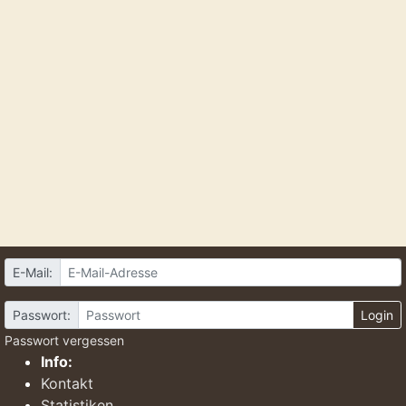
E-Mail:
Passwort:
Login
Passwort vergessen
Info:
Kontakt
Statistiken