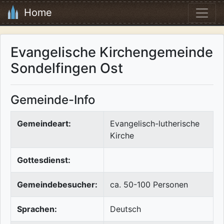
Home
Evangelische Kirchengemeinde
Sondelfingen Ost
Gemeinde-Info
Gemeindeart:
Evangelisch-lutherische
Kirche
Gottesdienst:
Gemeindebesucher:
ca. 50-100 Personen
Sprachen:
Deutsch