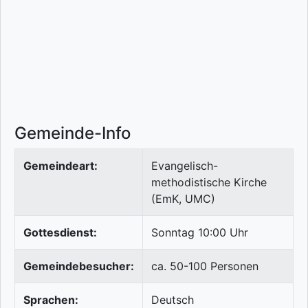
Gemeinde-Info
Gemeindeart:
Evangelisch-
methodistische Kirche
(EmK, UMC)
Gottesdienst:
Sonntag 10:00 Uhr
Gemeindebesucher:
ca. 50-100 Personen
Sprachen:
Deutsch