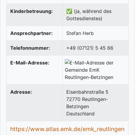
Kinderbetreuung:
✅ (ja, während des
Gottesdienstes)
Ansprechpartner:
Stefan Herb
Telefonnummer:
+49 (07121) 5 45 66
E-Mail-Adresse:
Adresse:
Eisenbahnstraße 5
72770
Reutlingen-
Betzingen
Deutschland
https://www.atlas.emk.de/emk_reutlingen