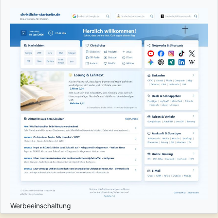
Werbeeinschaltung