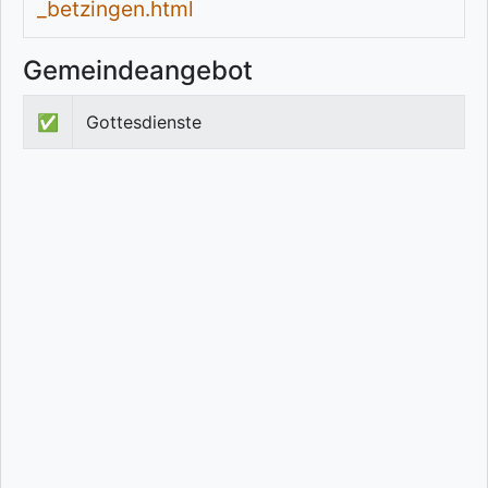
_betzingen.html
Gemeindeangebot
✅
Gottesdienste