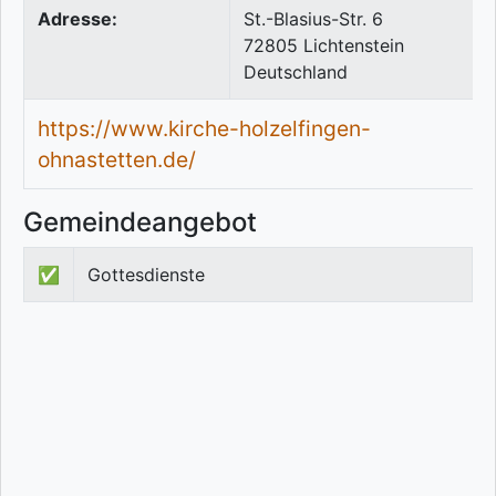
Adresse:
St.-Blasius-Str. 6
72805
Lichtenstein
Deutschland
https://www.kirche-holzelfingen-
ohnastetten.de/
Gemeindeangebot
✅
Gottesdienste