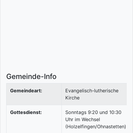
Gemeinde-Info
Gemeindeart:
Evangelisch-lutherische
Kirche
Gottesdienst:
Sonntags 9:20 und 10:30
Uhr im Wechsel
(Holzelfingen/Ohnastetten)