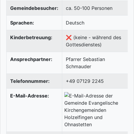
Gemeindebesucher:
ca. 50-100 Personen
Sprachen:
Deutsch
Kinderbetreuung:
❌ (keine - während des
Gottesdienstes)
Ansprechpartner:
Pfarrer Sebastian
Schmauder
Telefonnummer:
+49 07129 2245
E-Mail-Adresse: