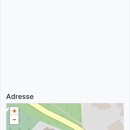
Adresse
+
−