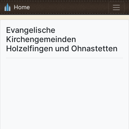
Home
Evangelische
Kirchengemeinden
Holzelfingen und Ohnastetten