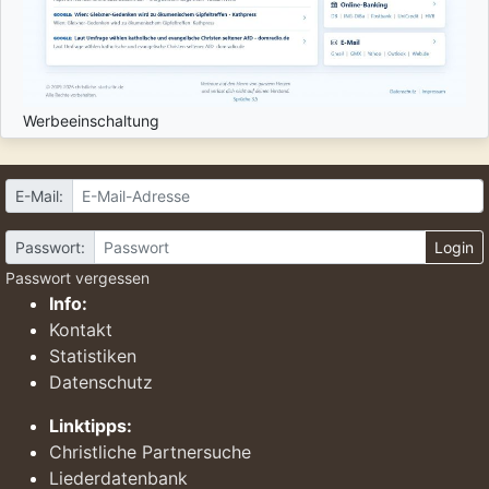
Werbeeinschaltung
E-Mail:
Passwort:
Login
Passwort vergessen
Info:
Kontakt
Statistiken
Datenschutz
Linktipps:
Christliche Partnersuche
Liederdatenbank