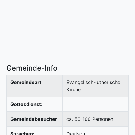
Gemeinde-Info
Gemeindeart:
Evangelisch-lutherische
Kirche
Gottesdienst:
Gemeindebesucher:
ca. 50-100 Personen
Sprachen:
Deutsch