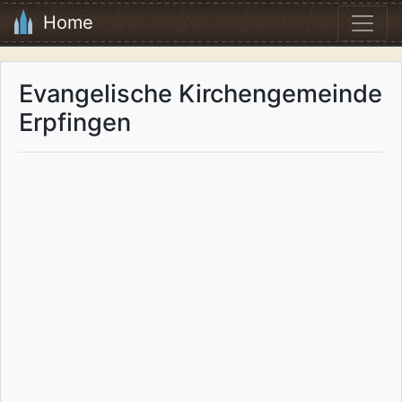
Home
Evangelische Kirchengemeinde
Erpfingen