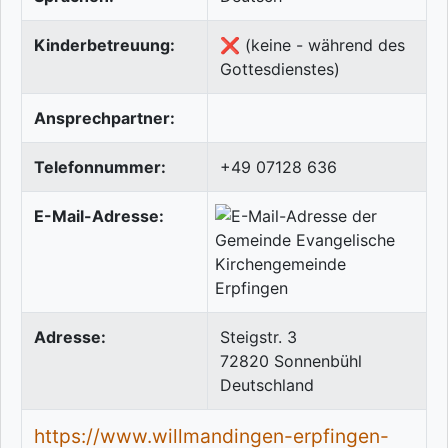
Kinderbetreuung:
❌ (keine - während des
Gottesdienstes)
Ansprechpartner:
Telefonnummer:
+49 07128 636
E-Mail-Adresse:
Adresse:
Steigstr. 3
72820
Sonnenbühl
Deutschland
https://www.willmandingen-erpfingen-