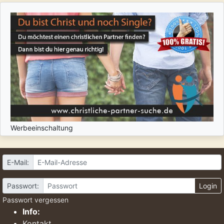
Werbeeinschaltung
E-Mail:
Passwort:
Login
Passwort vergessen
Info:
Kontakt