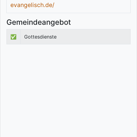
evangelisch.de/
Gemeindeangebot
✅
Gottesdienste