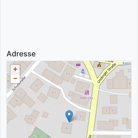
Adresse
+
−