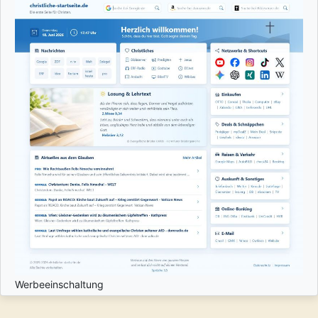
Werbeeinschaltung