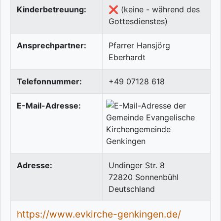
Kinderbetreuung:
❌ (keine - während des
Gottesdienstes)
Ansprechpartner:
Pfarrer Hansjörg
Eberhardt
Telefonnummer:
+49 07128 618
E-Mail-Adresse:
Adresse:
Undinger Str. 8
72820
Sonnenbühl
Deutschland
https://www.evkirche-genkingen.de/