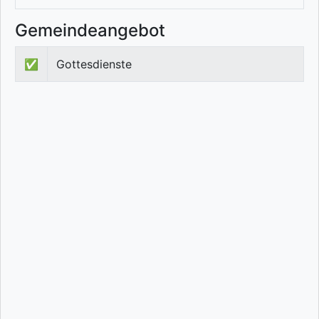
Gemeindeangebot
✅
Gottesdienste