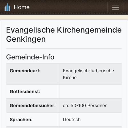
Home
Evangelische Kirchengemeinde
Genkingen
Gemeinde-Info
Gemeindeart:
Evangelisch-lutherische
Kirche
Gottesdienst:
Gemeindebesucher:
ca. 50-100 Personen
Sprachen:
Deutsch