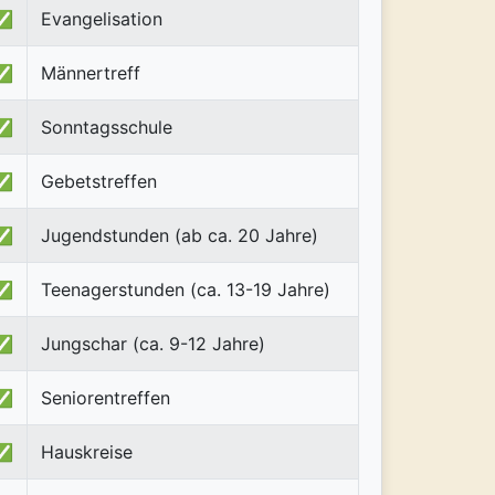
✅
Evangelisation
✅
Männertreff
✅
Sonntagsschule
✅
Gebetstreffen
✅
Jugendstunden (ab ca. 20 Jahre)
✅
Teenagerstunden (ca. 13-19 Jahre)
✅
Jungschar (ca. 9-12 Jahre)
✅
Seniorentreffen
✅
Hauskreise