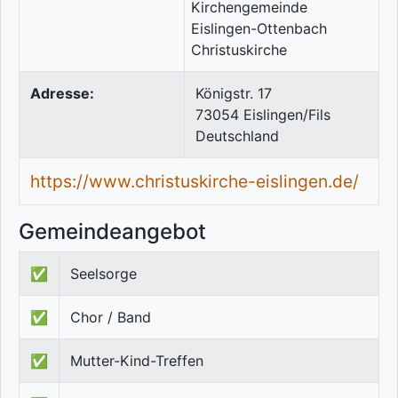
Adresse:
Königstr. 17
73054
Eislingen/Fils
Deutschland
https://www.christuskirche-eislingen.de/
Gemeindeangebot
✅
Seelsorge
✅
Chor / Band
✅
Mutter-Kind-Treffen