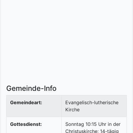
Gemeinde-Info
Gemeindeart:
Evangelisch-lutherische
Kirche
Gottesdienst:
Sonntag 10:15 Uhr in der
Christuskirche; 14-tägig