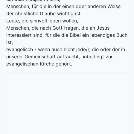
Menschen, für die in der einen oder anderen Weise
der christliche Glaube wichtig ist,
Leute, die sinnvoll leben wollen,
Menschen, die nach Gott fragen, die an Jesus
interessiert sind, für die die Bibel ein lebendiges Buch
ist,
evangelisch - wenn auch nicht jede/r, die oder der in
unserer Gemeinschaft auftaucht, unbedingt zur
evangelischen Kirche gehört.