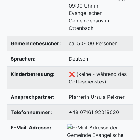
09:00 Uhr im
Evangelischen
Gemeindehaus in
Ottenbach
Gemeindebesucher:
ca. 50-100 Personen
Sprachen:
Deutsch
Kinderbetreuung:
❌ (keine - während des
Gottesdienstes)
Ansprechpartner:
Pfarrerin Ursula Pelkner
Telefonnummer:
+49 07161 92019020
E-Mail-Adresse: