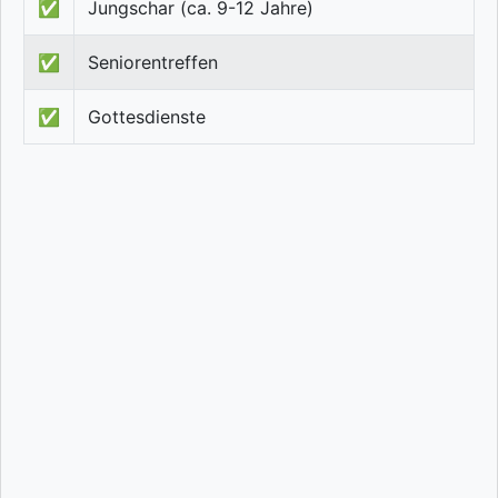
✅
Jungschar (ca. 9-12 Jahre)
✅
Seniorentreffen
✅
Gottesdienste