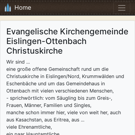
Home
Evangelische Kirchengemeinde
Eislingen-Ottenbach
Christuskirche
Wir sind ...
eine große offene Gemeinschaft rund um die
Christuskirche in Eislingen/Nord, Krummwälden und
Eschenbäche und um das Gemeindehaus in
Ottenbach mit vielen verschiedenen Menschen,
- sprichwörtlich: vom Säugling bis zum Greis-,
Frauen, Männer, Familien und Singles,
manche schon immer hier, viele von weit her, auch
aus Kasachstan, aus Eritrea, aus ...
viele Ehrenamtliche,
ein paar Hauptamtliche,