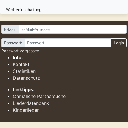
Werbeeinschaltung
E-Mail:
Passwort:
Login
Passwort vergessen
Info:
Kontakt
Statistiken
Datenschutz
Linktipps:
Christliche Partnersuche
Liederdatenbank
Kinderlieder