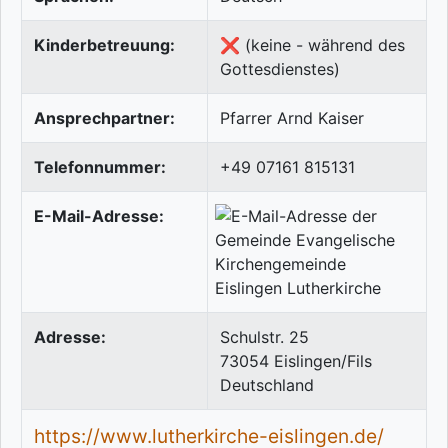
Kinderbetreuung:
❌ (keine - während des
Gottesdienstes)
Ansprechpartner:
Pfarrer Arnd Kaiser
Telefonnummer:
+49 07161 815131
E-Mail-Adresse:
Adresse:
Schulstr. 25
73054
Eislingen/Fils
Deutschland
https://www.lutherkirche-eislingen.de/