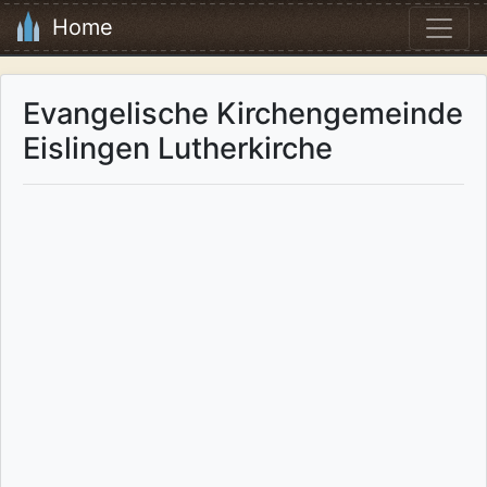
Home
Evangelische Kirchengemeinde
Eislingen Lutherkirche