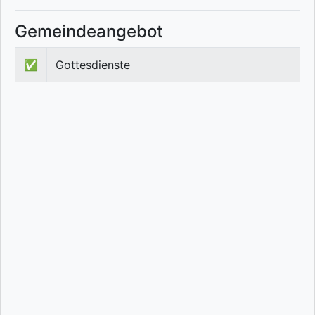
Gemeindeangebot
✅
Gottesdienste