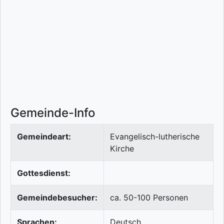
Gemeinde-Info
Gemeindeart:
Evangelisch-lutherische
Kirche
Gottesdienst:
Gemeindebesucher:
ca. 50-100 Personen
Sprachen:
Deutsch