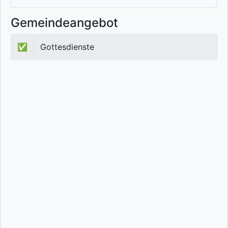
Gemeindeangebot
✅
Gottesdienste