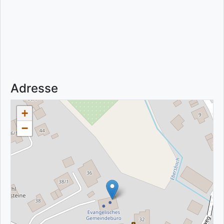
Adresse
+
−