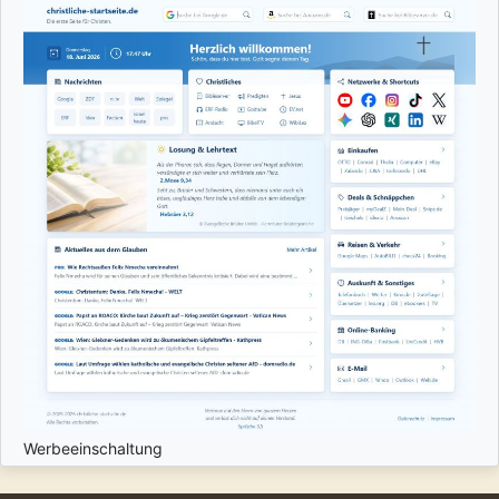
Werbeeinschaltung