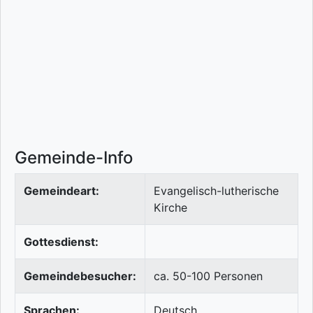
Gemeinde-Info
Gemeindeart:
Evangelisch-lutherische
Kirche
Gottesdienst:
Gemeindebesucher:
ca. 50-100 Personen
Sprachen:
Deutsch