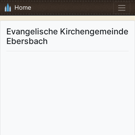
Home
Evangelische Kirchengemeinde
Ebersbach