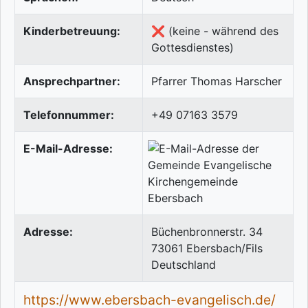
Kinderbetreuung:
❌ (keine - während des
Gottesdienstes)
Ansprechpartner:
Pfarrer Thomas Harscher
Telefonnummer:
+49 07163 3579
E-Mail-Adresse:
Adresse:
Büchenbronnerstr. 34
73061
Ebersbach/Fils
Deutschland
https://www.ebersbach-evangelisch.de/