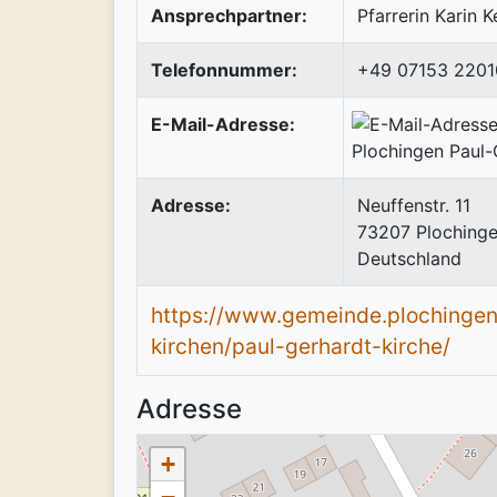
Ansprechpartner:
Pfarrerin Karin 
Telefonnummer:
+49 07153 2201
E-Mail-Adresse:
Adresse:
Neuffenstr. 11
73207
Ploching
Deutschland
https://www.gemeinde.plochingen
kirchen/paul-gerhardt-kirche/
Adresse
+