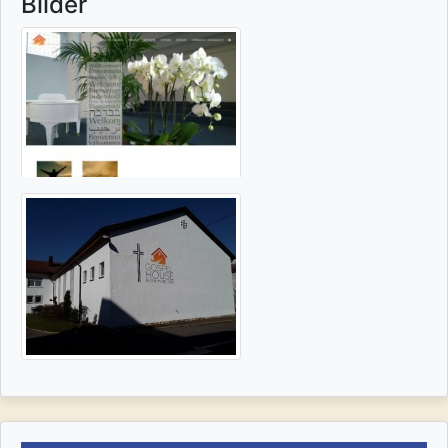
Bilder