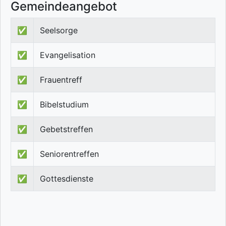
Gemeindeangebot
✅
Seelsorge
✅
Evangelisation
✅
Frauentreff
✅
Bibelstudium
✅
Gebetstreffen
✅
Seniorentreffen
✅
Gottesdienste