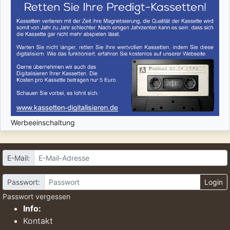
Werbeeinschaltung
E-Mail:
Passwort:
Login
Passwort vergessen
Info:
Kontakt