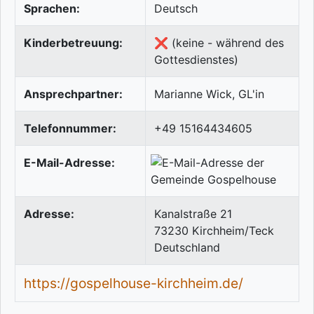
Sprachen:
Deutsch
Kinderbetreuung:
❌ (keine - während des
Gottesdienstes)
Ansprechpartner:
Marianne Wick, GL'in
Telefonnummer:
+49 15164434605
E-Mail-Adresse:
Adresse:
Kanalstraße 21
73230
Kirchheim/Teck
Deutschland
https://gospelhouse-kirchheim.de/