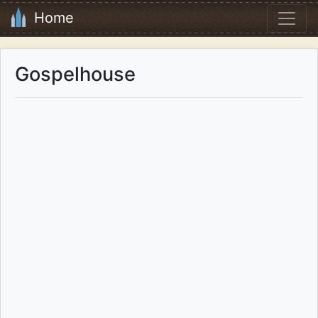
Home
Gospelhouse