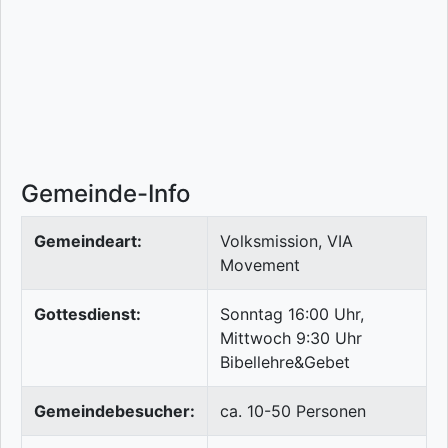
Gemeinde-Info
Gemeindeart:
Volksmission, VIA
Movement
Gottesdienst:
Sonntag 16:00 Uhr,
Mittwoch 9:30 Uhr
Bibellehre&Gebet
Gemeindebesucher:
ca. 10-50 Personen