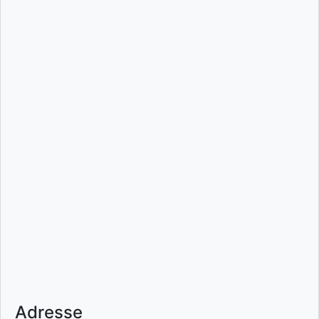
Adresse