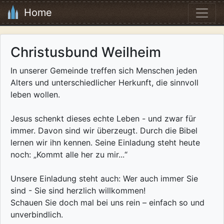
Home
Christusbund Weilheim
In unserer Gemeinde treffen sich Menschen jeden
Alters und unterschiedlicher Herkunft, die sinnvoll
leben wollen.
Jesus schenkt dieses echte Leben - und zwar für
immer. Davon sind wir überzeugt. Durch die Bibel
lernen wir ihn kennen. Seine Einladung steht heute
noch: „Kommt alle her zu mir...“
Unsere Einladung steht auch: Wer auch immer Sie
sind - Sie sind herzlich willkommen!
Schauen Sie doch mal bei uns rein – einfach so und
unverbindlich.