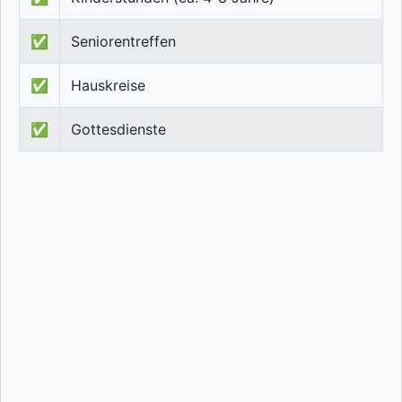
✅
Seniorentreffen
✅
Hauskreise
✅
Gottesdienste