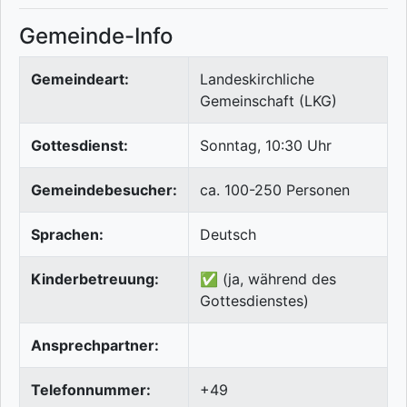
Gemeinde-Info
Gemeindeart:
Landeskirchliche
Gemeinschaft (LKG)
Gottesdienst:
Sonntag, 10:30 Uhr
Gemeindebesucher:
ca. 100-250 Personen
Sprachen:
Deutsch
Kinderbetreuung:
✅ (ja, während des
Gottesdienstes)
Ansprechpartner:
Telefonnummer:
+49