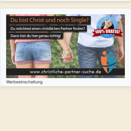
Werbeeinschaltung