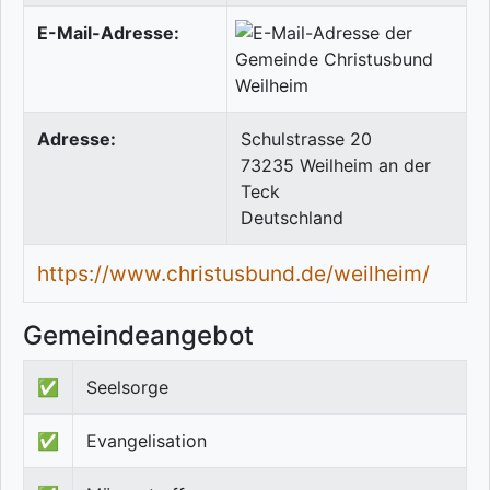
E-Mail-Adresse:
Adresse:
Schulstrasse 20
73235
Weilheim an der
Teck
Deutschland
https://www.christusbund.de/weilheim/
Gemeindeangebot
✅
Seelsorge
✅
Evangelisation