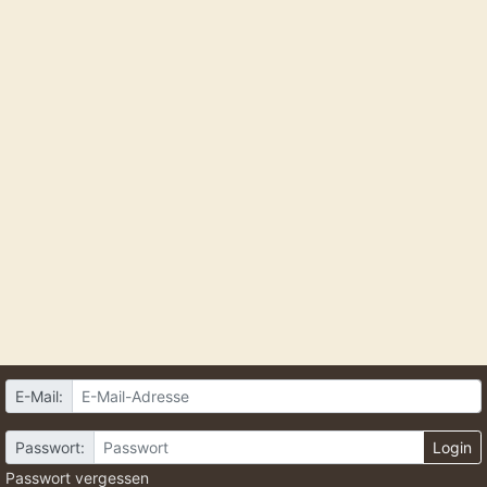
E-Mail:
Passwort:
Login
Passwort vergessen