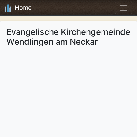
Home
Evangelische Kirchengemeinde
Wendlingen am Neckar