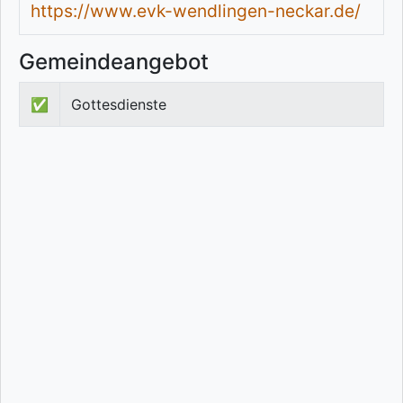
https://www.evk-wendlingen-neckar.de/
Gemeindeangebot
✅
Gottesdienste