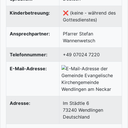
Kinderbetreuung:
❌ (keine - während des
Gottesdienstes)
Ansprechpartner:
Pfarrer Stefan
Wannenwetsch
Telefonnummer:
+49 07024 7220
E-Mail-Adresse:
Adresse:
Im Städtle 6
73240
Wendlingen
Deutschland