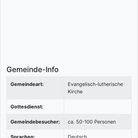
Gemeinde-Info
Gemeindeart:
Evangelisch-lutherische
Kirche
Gottesdienst:
Gemeindebesucher:
ca. 50-100 Personen
Sprachen:
Deutsch