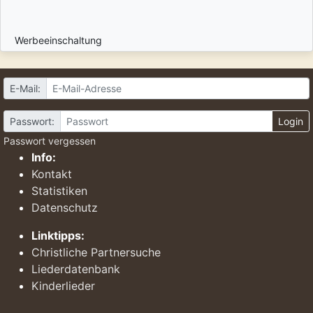
Werbeeinschaltung
E-Mail:
Passwort:
Login
Passwort vergessen
Info:
Kontakt
Statistiken
Datenschutz
Linktipps:
Christliche Partnersuche
Liederdatenbank
Kinderlieder