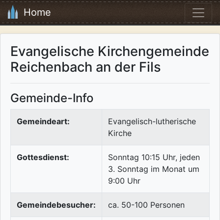
Home
Evangelische Kirchengemeinde
Reichenbach an der Fils
Gemeinde-Info
Gemeindeart:
Evangelisch-lutherische
Kirche
Gottesdienst:
Sonntag 10:15 Uhr, jeden
3. Sonntag im Monat um
9:00 Uhr
Gemeindebesucher:
ca. 50-100 Personen