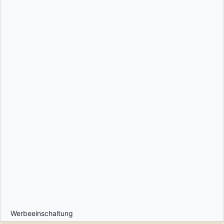
Werbeeinschaltung