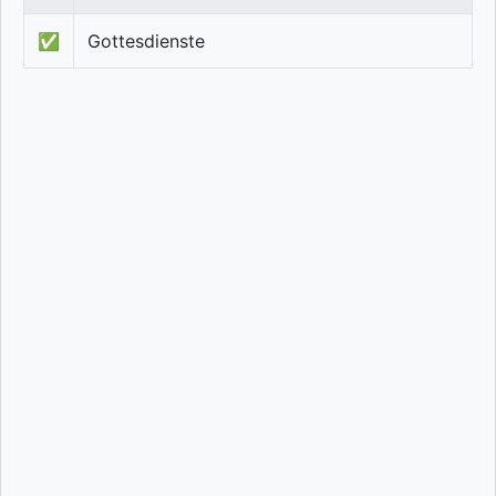
✅
Gottesdienste