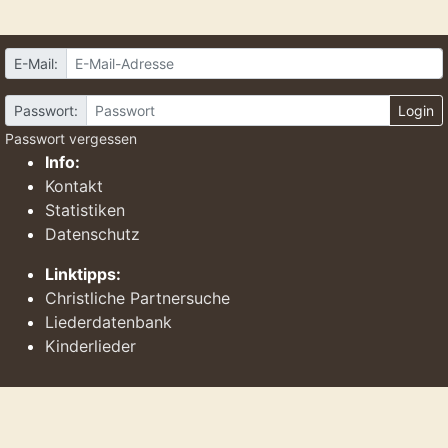
E-Mail:
Passwort:
Login
Passwort vergessen
Info:
Kontakt
Statistiken
Datenschutz
Linktipps:
Christliche Partnersuche
Liederdatenbank
Kinderlieder