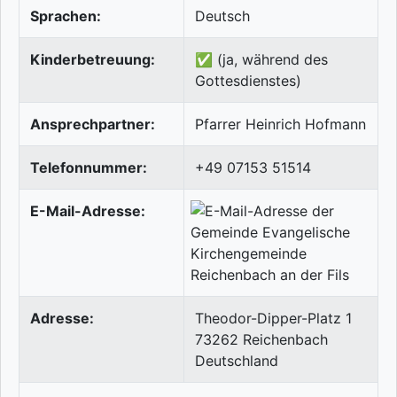
Sprachen:
Deutsch
Kinderbetreuung:
✅ (ja, während des
Gottesdienstes)
Ansprechpartner:
Pfarrer Heinrich Hofmann
Telefonnummer:
+49 07153 51514
E-Mail-Adresse:
Adresse:
Theodor-Dipper-Platz 1
73262
Reichenbach
Deutschland