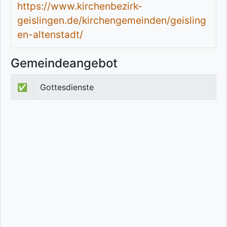
https://www.kirchenbezirk-
geislingen.de/kirchengemeinden/geisling
en-altenstadt/
Gemeindeangebot
✅
Gottesdienste