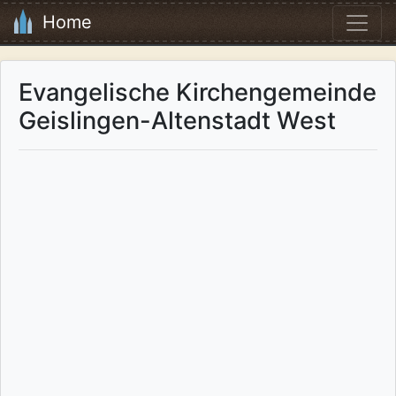
Home
Evangelische Kirchengemeinde
Geislingen-Altenstadt West