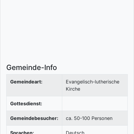
Gemeinde-Info
Gemeindeart:
Evangelisch-lutherische
Kirche
Gottesdienst:
Gemeindebesucher:
ca. 50-100 Personen
Sprachen:
Deutsch