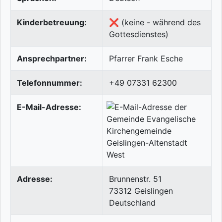
Kinderbetreuung:
❌ (keine - während des
Gottesdienstes)
Ansprechpartner:
Pfarrer Frank Esche
Telefonnummer:
+49 07331 62300
E-Mail-Adresse:
Adresse:
Brunnenstr. 51
73312
Geislingen
Deutschland