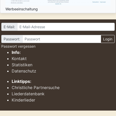
Werbeeinschaltung
E-Mail:
Passwort:
Login
Passwort vergessen
Info:
Kontakt
Statistiken
Datenschutz
Linktipps:
Christliche Partnersuche
Liederdatenbank
Kinderlieder