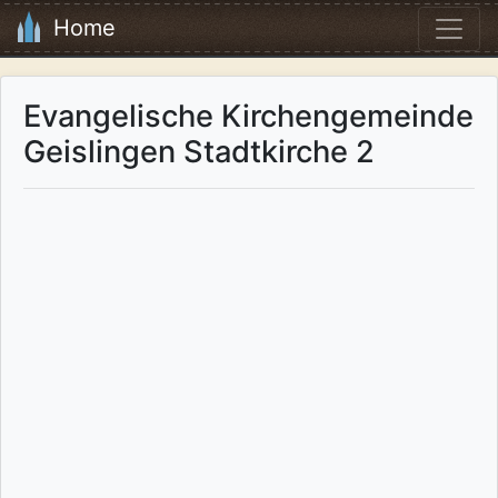
Home
Evangelische Kirchengemeinde
Geislingen Stadtkirche 2