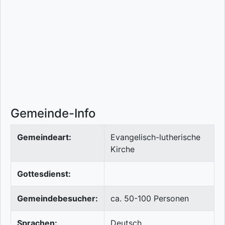
Gemeinde-Info
Gemeindeart:
Evangelisch-lutherische
Kirche
Gottesdienst:
Gemeindebesucher:
ca. 50-100 Personen
Sprachen:
Deutsch