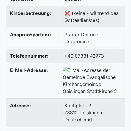
Kinderbetreuung:
❌ (keine - während des
Gottesdienstes)
Ansprechpartner:
Pfarrer Dietrich
Crüsemann
Telefonnummer:
+49 07331 42773
E-Mail-Adresse:
Adresse:
Kirchplatz 2
73312
Geislingen
Deutschland