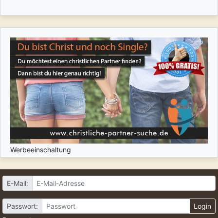
Werbeeinschaltung
E-Mail:
Passwort:
Login