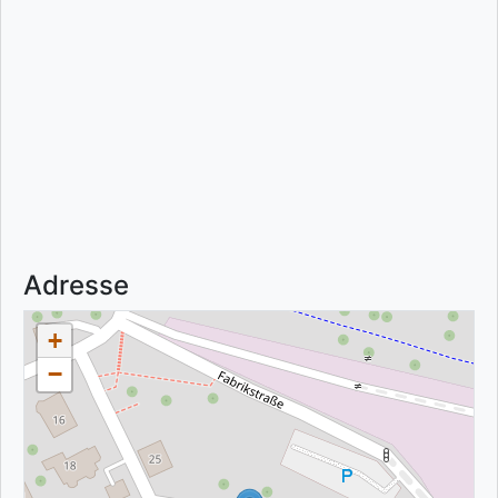
Adresse
+
−