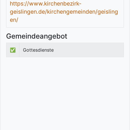
https://www.kirchenbezirk-
geislingen.de/kirchengemeinden/geisling
en/
Gemeindeangebot
✅
Gottesdienste