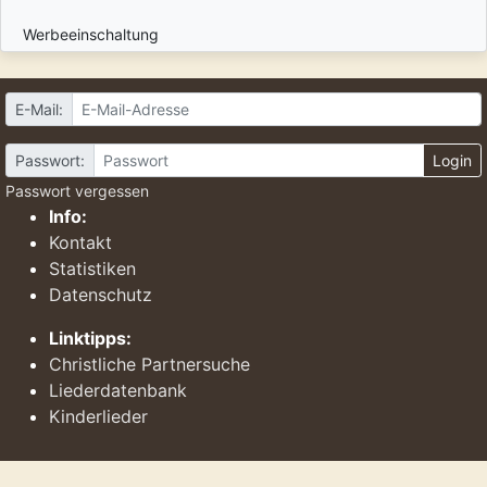
Werbeeinschaltung
E-Mail:
Passwort:
Login
Passwort vergessen
Info:
Kontakt
Statistiken
Datenschutz
Linktipps:
Christliche Partnersuche
Liederdatenbank
Kinderlieder