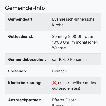
Gemeinde-Info
Gemeindeart:
Evangelisch-lutherische
Kirche
Gottesdienst:
Sonntag 9:00 Uhr oder
10:00 Uhr im monatlichen
Wechsel
Gemeindebesucher:
ca. 10-50 Personen
Sprachen:
Deutsch
Kinderbetreuung:
❌ (keine - während des
Gottesdienstes)
Ansprechpartner:
Pfarrer Georg
Braunmüller