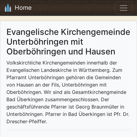
Home
Evangelische Kirchengemeinde
Unterböhringen mit
Oberböhringen und Hausen
Volkskirchliche Kirchengemeinden innerhalb der
Evangelischen Landeskirche in Württemberg. Zum
Pfarramt Unterböhringen gehören die Gemeinden
von Hausen an der Fils, Unterböhringen mit
Oberböhringen. Wir sind als Gesamtkirchengmeinde
Bad Überkingen zusammengeschlossen. Der
geschäftsführende Pfarrer ist Georg Braunmüller in
Unterböhringen. Pfarrer in Bad Überkingen ist Pfr. Dr.
Drescher-Pfeiffer.