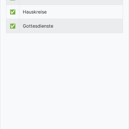
✅
Hauskreise
✅
Gottesdienste