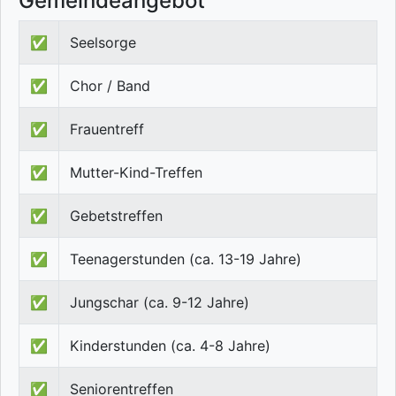
Gemeindeangebot
✅
Seelsorge
✅
Chor / Band
✅
Frauentreff
✅
Mutter-Kind-Treffen
✅
Gebetstreffen
✅
Teenagerstunden (ca. 13-19 Jahre)
✅
Jungschar (ca. 9-12 Jahre)
✅
Kinderstunden (ca. 4-8 Jahre)
✅
Seniorentreffen