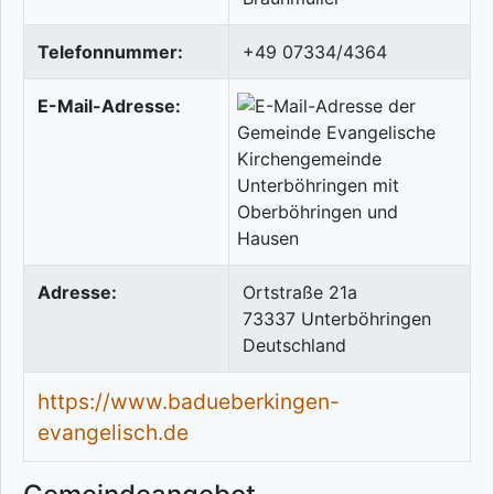
Telefonnummer:
+49 07334/4364
E-Mail-Adresse:
Adresse:
Ortstraße 21a
73337
Unterböhringen
Deutschland
https://www.badueberkingen-
evangelisch.de