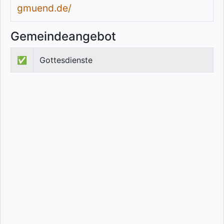
gmuend.de/
Gemeindeangebot
✅
Gottesdienste