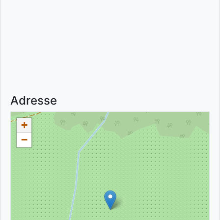
Adresse
+
−