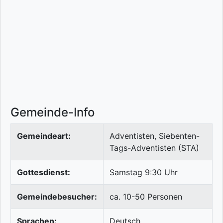
Gemeinde-Info
Gemeindeart:
Adventisten, Siebenten-
Tags-Adventisten (STA)
Gottesdienst:
Samstag 9:30 Uhr
Gemeindebesucher:
ca. 10-50 Personen
Sprachen:
Deutsch