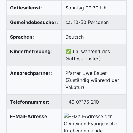
Gottesdienst:
Sonntag 09:30 Uhr
Gemeindebesucher:
ca. 10-50 Personen
Sprachen:
Deutsch
Kinderbetreuung:
✅ (ja, während des
Gottesdienstes)
Ansprechpartner:
Pfarrer Uwe Bauer
(Zuständig während der
Vakatur)
Telefonnummer:
+49 07175 210
E-Mail-Adresse: