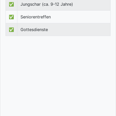
✅
Jungschar (ca. 9-12 Jahre)
✅
Seniorentreffen
✅
Gottesdienste