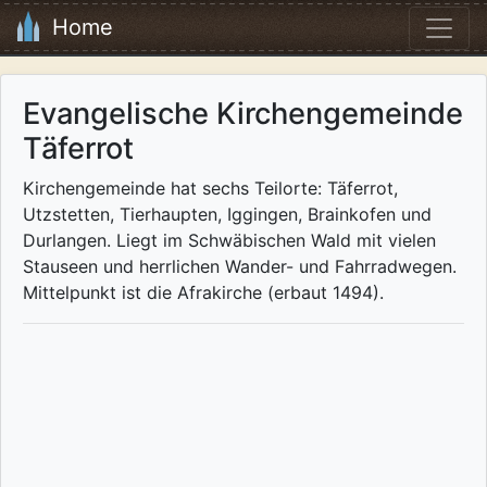
Home
Evangelische Kirchengemeinde
Täferrot
Kirchengemeinde hat sechs Teilorte: Täferrot,
Utzstetten, Tierhaupten, Iggingen, Brainkofen und
Durlangen. Liegt im Schwäbischen Wald mit vielen
Stauseen und herrlichen Wander- und Fahrradwegen.
Mittelpunkt ist die Afrakirche (erbaut 1494).