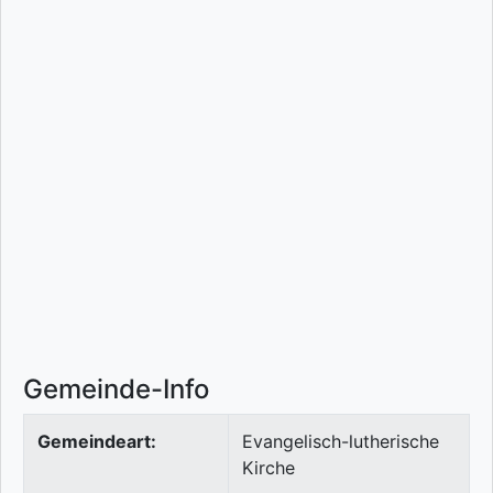
Gemeinde-Info
Gemeindeart:
Evangelisch-lutherische
Kirche