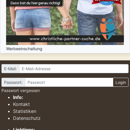
Werbeeinschaltung
E-Mail:
Passwort:
Login
Passwort vergessen
Info:
Kontakt
Statistiken
Datenschutz
Linktipps: