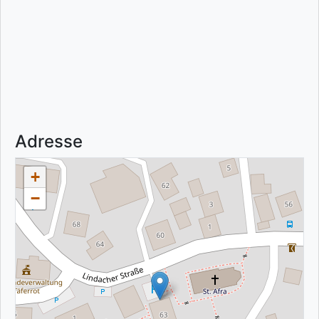
Adresse
+
−