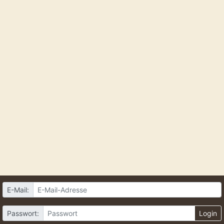
E-Mail:
Passwort:
Login