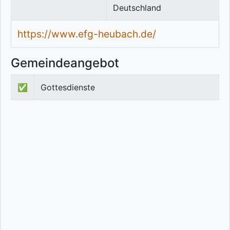
Deutschland
https://www.efg-heubach.de/
Gemeindeangebot
✅
Gottesdienste