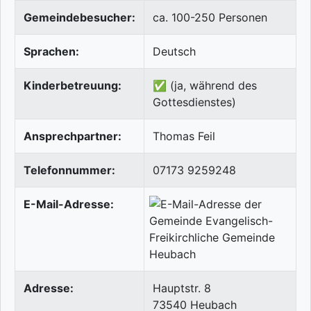
Gemeindebesucher:
ca. 100-250 Personen
Sprachen:
Deutsch
Kinderbetreuung:
✅ (ja, während des
Gottesdienstes)
Ansprechpartner:
Thomas Feil
Telefonnummer:
07173 9259248
E-Mail-Adresse:
Adresse:
Hauptstr. 8
73540
Heubach