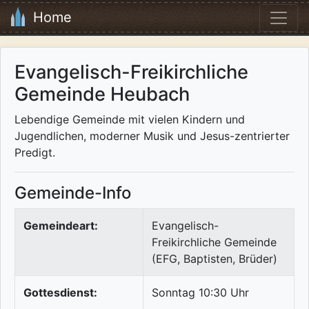
Home
Evangelisch-Freikirchliche
Gemeinde Heubach
Lebendige Gemeinde mit vielen Kindern und
Jugendlichen, moderner Musik und Jesus-zentrierter
Predigt.
Gemeinde-Info
Gemeindeart:
Evangelisch-
Freikirchliche Gemeinde
(EFG, Baptisten, Brüder)
Gottesdienst:
Sonntag 10:30 Uhr