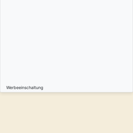
Werbeeinschaltung