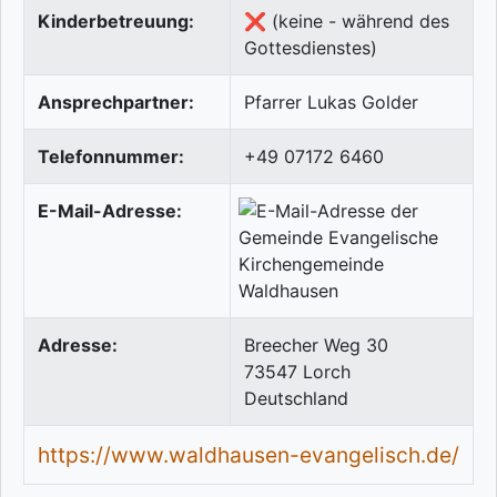
Kinderbetreuung:
❌ (keine - während des
Gottesdienstes)
Ansprechpartner:
Pfarrer Lukas Golder
Telefonnummer:
+49 07172 6460
E-Mail-Adresse:
Adresse:
Breecher Weg 30
73547
Lorch
Deutschland
https://www.waldhausen-evangelisch.de/