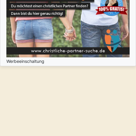
Werbeeinschaltung