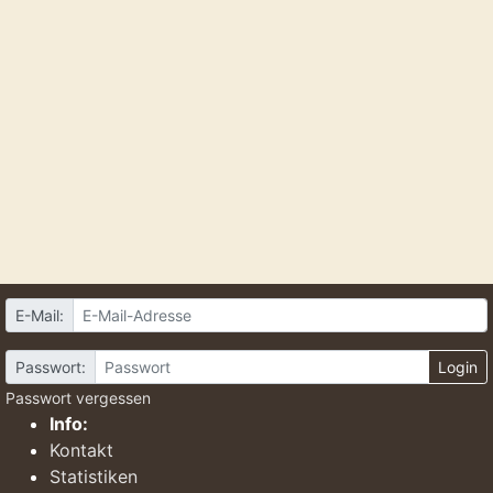
E-Mail:
Passwort:
Login
Passwort vergessen
Info:
Kontakt
Statistiken