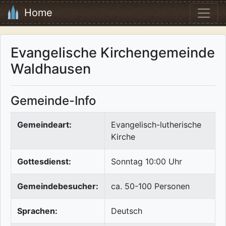
Home
Evangelische Kirchengemeinde
Waldhausen
Gemeinde-Info
Gemeindeart:
Evangelisch-lutherische
Kirche
Gottesdienst:
Sonntag 10:00 Uhr
Gemeindebesucher:
ca. 50-100 Personen
Sprachen:
Deutsch