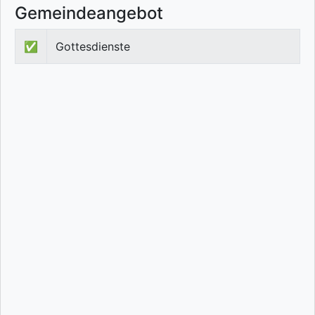
Gemeindeangebot
✅
Gottesdienste