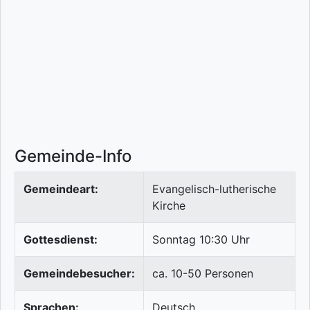
Gemeinde-Info
Gemeindeart:
Evangelisch-lutherische
Kirche
Gottesdienst:
Sonntag 10:30 Uhr
Gemeindebesucher:
ca. 10-50 Personen
Sprachen:
Deutsch