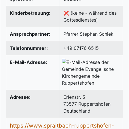
Kinderbetreuung:
❌ (keine - während des
Gottesdienstes)
Ansprechpartner:
Pfarrer Stephan Schiek
Telefonnummer:
+49 07176 6515
E-Mail-Adresse:
Adresse:
Erlenstr. 5
73577
Ruppertshofen
Deutschland
https://www.spraitbach-ruppertshofen-