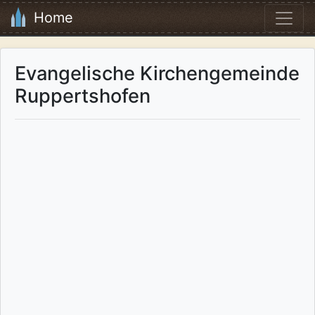
Home
Evangelische Kirchengemeinde
Ruppertshofen