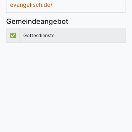
evangelisch.de/
Gemeindeangebot
✅
Gottesdienste