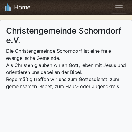
Home
Christengemeinde Schorndorf
e.V.
Die Christengemeinde Schorndorf ist eine freie
evangelische Gemeinde.
Als Christen glauben wir an Gott, leben mit Jesus und
orientieren uns dabei an der Bibel.
Regelmäßig treffen wir uns zum Gottesdienst, zum
gemeinsamen Gebet, zum Haus- oder Jugendkreis.