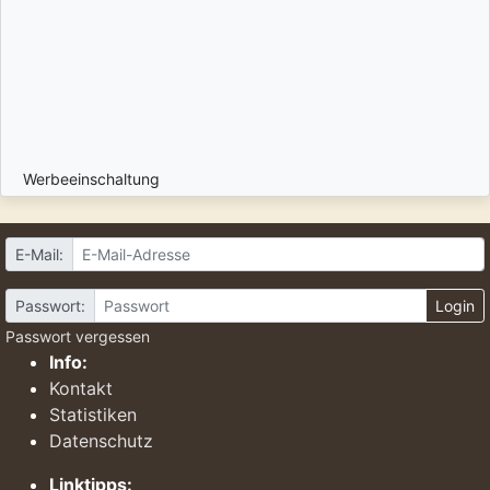
Werbeeinschaltung
E-Mail:
Passwort:
Login
Passwort vergessen
Info:
Kontakt
Statistiken
Datenschutz
Linktipps: