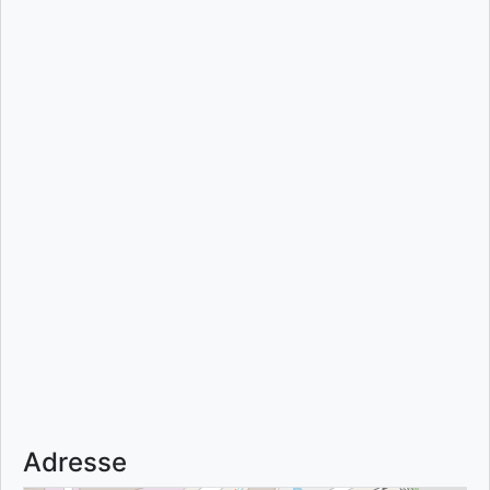
Adresse