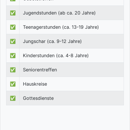
✅
Jugendstunden (ab ca. 20 Jahre)
✅
Teenagerstunden (ca. 13-19 Jahre)
✅
Jungschar (ca. 9-12 Jahre)
✅
Kinderstunden (ca. 4-8 Jahre)
✅
Seniorentreffen
✅
Hauskreise
✅
Gottesdienste