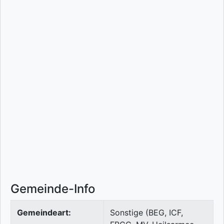
Gemeinde-Info
Gemeindeart:
Sonstige (BEG, ICF,