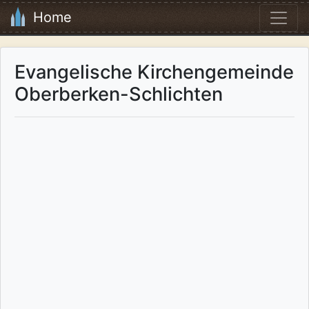
Home
Evangelische Kirchengemeinde
Oberberken-Schlichten