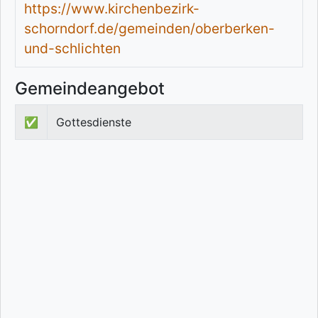
https://www.kirchenbezirk-
schorndorf.de/gemeinden/oberberken-
und-schlichten
Gemeindeangebot
✅
Gottesdienste