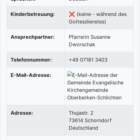
Kinderbetreuung:
❌ (keine - während des
Gottesdienstes)
Ansprechpartner:
Pfarrerin Susanne
Dworschak
Telefonnummer:
+49 07181 3403
E-Mail-Adresse:
Adresse:
Thujastr. 2
73614
Schorndorf
Deutschland