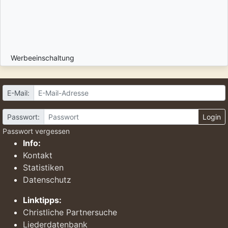
Werbeeinschaltung
E-Mail:
Passwort:
Login
Passwort vergessen
Info:
Kontakt
Statistiken
Datenschutz
Linktipps:
Christliche Partnersuche
Liederdatenbank