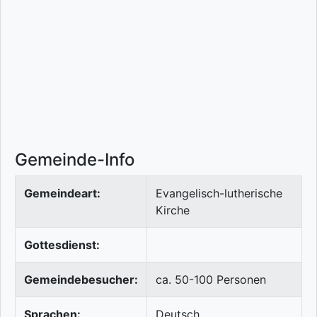
Gemeinde-Info
Gemeindeart:
Evangelisch-lutherische
Kirche
Gottesdienst:
Gemeindebesucher:
ca. 50-100 Personen
Sprachen:
Deutsch