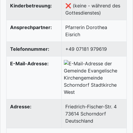
Kinderbetreuung:
❌ (keine - während des
Gottesdienstes)
Ansprechpartner:
Pfarrerin Dorothea
Eisrich
Telefonnummer:
+49 07181 979619
E-Mail-Adresse:
Adresse:
Friedrich-Fischer-Str. 4
73614
Schorndorf
Deutschland