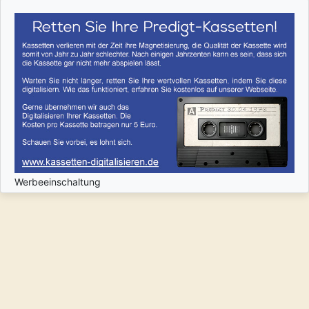
Werbeeinschaltung