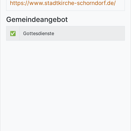
https://www.stadtkirche-schorndorf.de/
Gemeindeangebot
✅
Gottesdienste