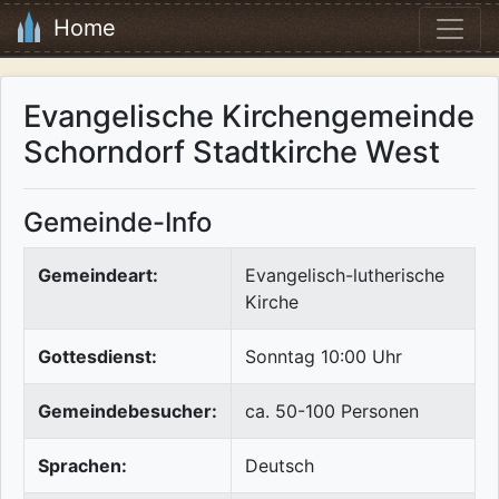
Home
Evangelische Kirchengemeinde
Schorndorf Stadtkirche West
Gemeinde-Info
Gemeindeart:
Evangelisch-lutherische
Kirche
Gottesdienst:
Sonntag 10:00 Uhr
Gemeindebesucher:
ca. 50-100 Personen
Sprachen:
Deutsch