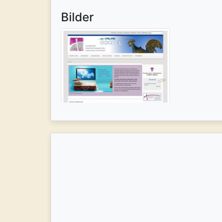
Bilder