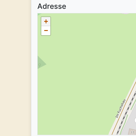
Adresse
+
−