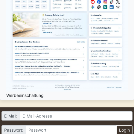
Werbeeinschaltung
E-Mail:
Passwort:
Login