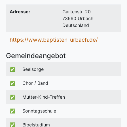
Adresse:
Gartenstr. 20
73660
Urbach
Deutschland
https://www.baptisten-urbach.de/
Gemeindeangebot
✅
Seelsorge
✅
Chor / Band
✅
Mutter-Kind-Treffen
✅
Sonntagsschule
✅
Bibelstudium