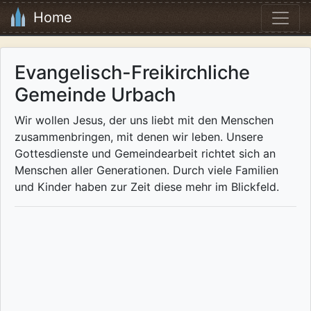
Home
Evangelisch-Freikirchliche
Gemeinde Urbach
Wir wollen Jesus, der uns liebt mit den Menschen
zusammenbringen, mit denen wir leben. Unsere
Gottesdienste und Gemeindearbeit richtet sich an
Menschen aller Generationen. Durch viele Familien
und Kinder haben zur Zeit diese mehr im Blickfeld.