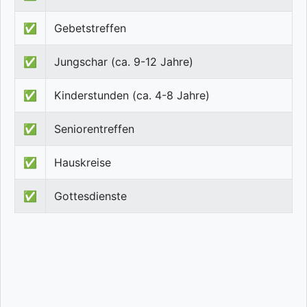
✅
Gebetstreffen
✅
Jungschar (ca. 9-12 Jahre)
✅
Kinderstunden (ca. 4-8 Jahre)
✅
Seniorentreffen
✅
Hauskreise
✅
Gottesdienste