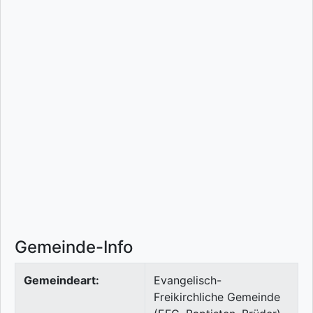
Gemeinde-Info
Gemeindeart:
Evangelisch-
Freikirchliche Gemeinde