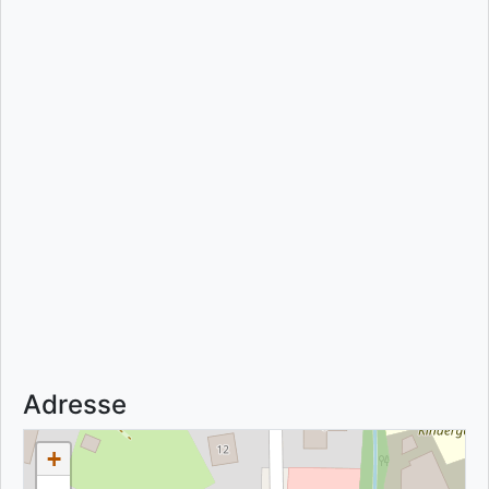
Adresse
+