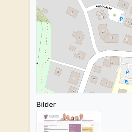
Bilder