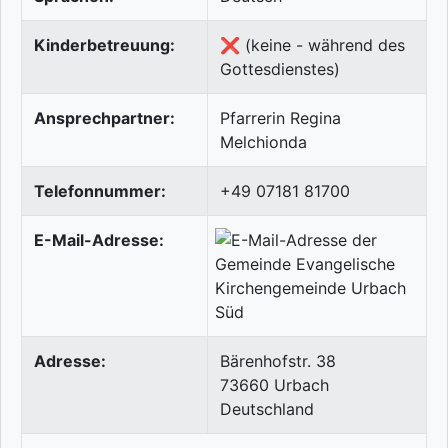
Kinderbetreuung:
❌ (keine - während des
Gottesdienstes)
Ansprechpartner:
Pfarrerin Regina
Melchionda
Telefonnummer:
+49 07181 81700
E-Mail-Adresse:
Adresse:
Bärenhofstr. 38
73660
Urbach
Deutschland