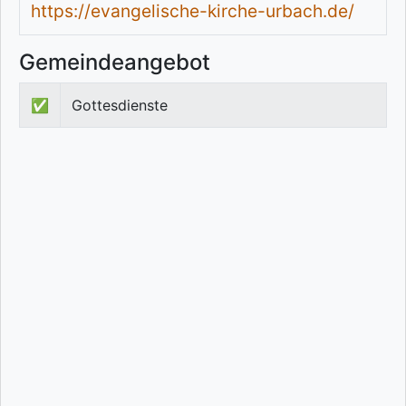
https://evangelische-kirche-urbach.de/
Gemeindeangebot
✅
Gottesdienste