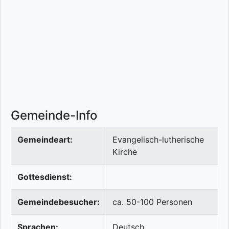
Gemeinde-Info
Gemeindeart:
Evangelisch-lutherische
Kirche
Gottesdienst:
Gemeindebesucher:
ca. 50-100 Personen
Sprachen:
Deutsch