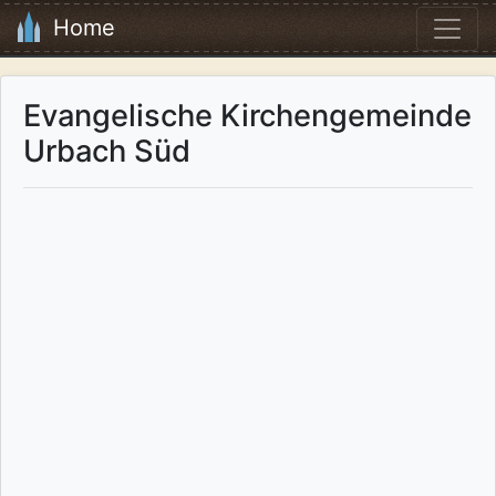
Home
Evangelische Kirchengemeinde
Urbach Süd