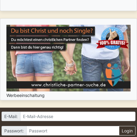
Werbeeinschaltung
E-Mail:
Passwort:
Login