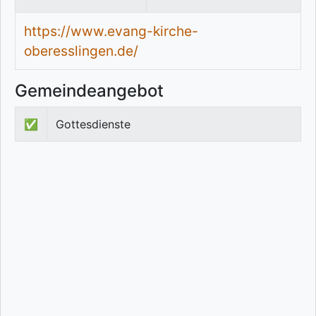
https://www.evang-kirche-
oberesslingen.de/
Gemeindeangebot
✅
Gottesdienste