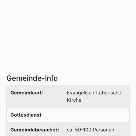
Gemeinde-Info
Gemeindeart:
Evangelisch-lutherische
Kirche
Gottesdienst:
Gemeindebesucher:
ca. 50-100 Personen