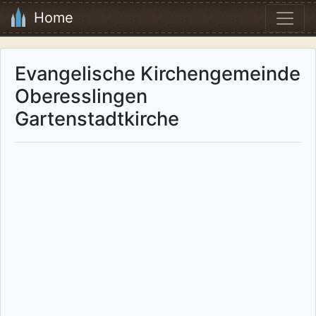
Home
Evangelische Kirchengemeinde
Oberesslingen
Gartenstadtkirche