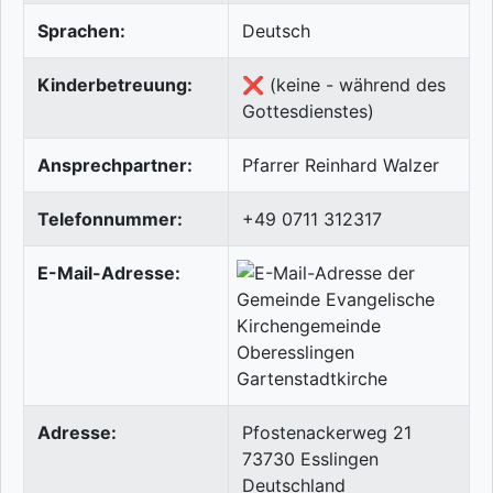
Sprachen:
Deutsch
Kinderbetreuung:
❌ (keine - während des
Gottesdienstes)
Ansprechpartner:
Pfarrer Reinhard Walzer
Telefonnummer:
+49 0711 312317
E-Mail-Adresse:
Adresse:
Pfostenackerweg 21
73730
Esslingen
Deutschland