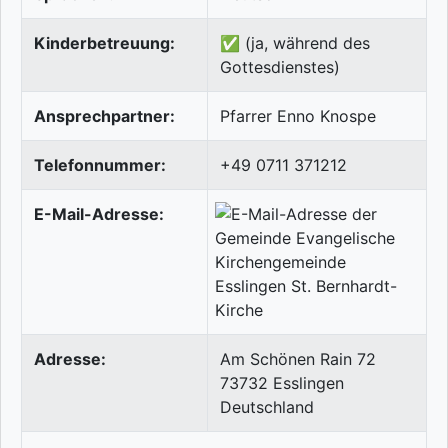
Kinderbetreuung:
✅ (ja, während des
Gottesdienstes)
Ansprechpartner:
Pfarrer Enno Knospe
Telefonnummer:
+49 0711 371212
E-Mail-Adresse:
Adresse:
Am Schönen Rain 72
73732
Esslingen
Deutschland