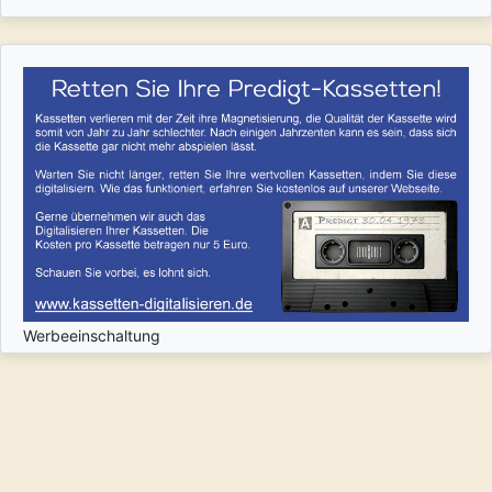
Werbeeinschaltung