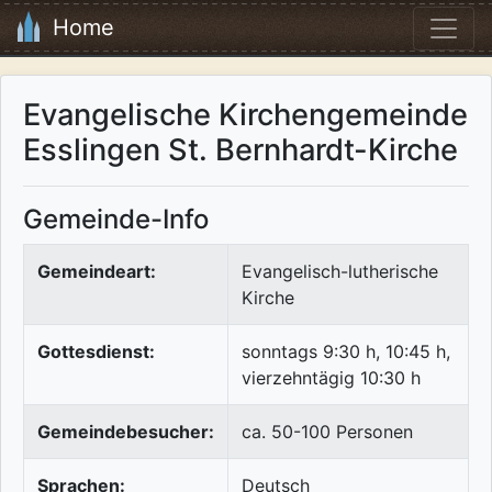
Home
Evangelische Kirchengemeinde
Esslingen St. Bernhardt-Kirche
Gemeinde-Info
Gemeindeart:
Evangelisch-lutherische
Kirche
Gottesdienst:
sonntags 9:30 h, 10:45 h,
vierzehntägig 10:30 h
Gemeindebesucher:
ca. 50-100 Personen
Sprachen:
Deutsch