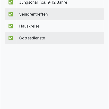
✅
Jungschar (ca. 9-12 Jahre)
✅
Seniorentreffen
✅
Hauskreise
✅
Gottesdienste