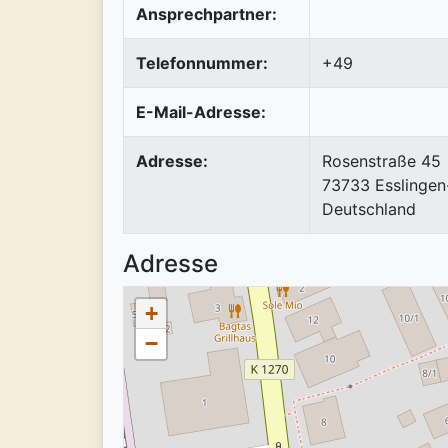
Ansprechpartner:
Telefonnummer:
+49
E-Mail-Adresse:
Adresse:
Rosenstraße 45
73733
Esslingen
Deutschland
Adresse
+
−