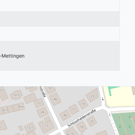
-Mettingen