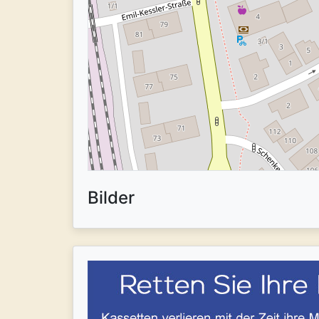
Bilder