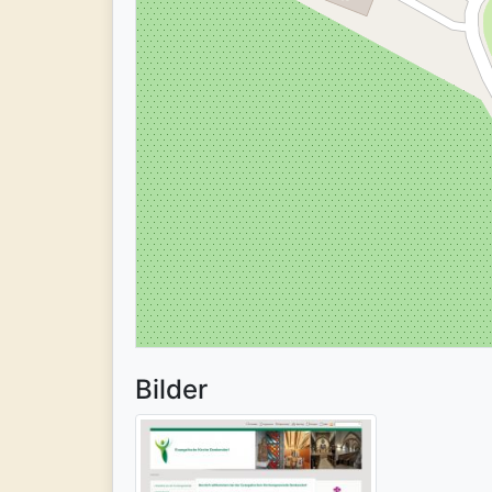
Bilder