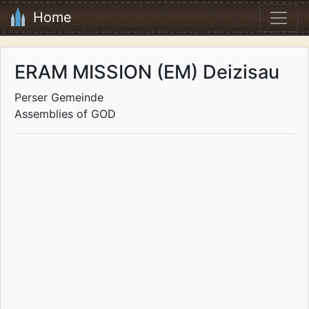
Home
ERAM MISSION (EM) Deizisau
Perser Gemeinde
Assemblies of GOD