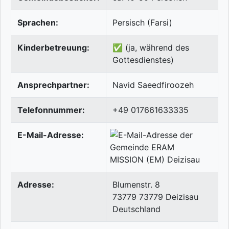
Sprachen:
Persisch (Farsi)
Kinderbetreuung:
✅ (ja, während des
Gottesdienstes)
Ansprechpartner:
Navid Saeedfiroozeh
Telefonnummer:
+49 017661633335
E-Mail-Adresse:
Adresse:
Blumenstr. 8
73779
73779 Deizisau
Deutschland