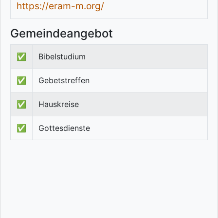
https://eram-m.org/
Gemeindeangebot
✅
Bibelstudium
✅
Gebetstreffen
✅
Hauskreise
✅
Gottesdienste