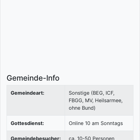
Gemeinde-Info
Gemeindeart:
Sonstige (BEG, ICF,
FBGG, MV, Heilsarmee,
ohne Bund)
Gottesdienst:
Online 10 am Sonntags
Gemeindebesucher:
ca. 10-50 Personen