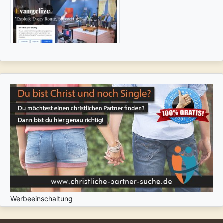
Werbeeinschaltung