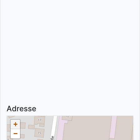
Adresse
+
−