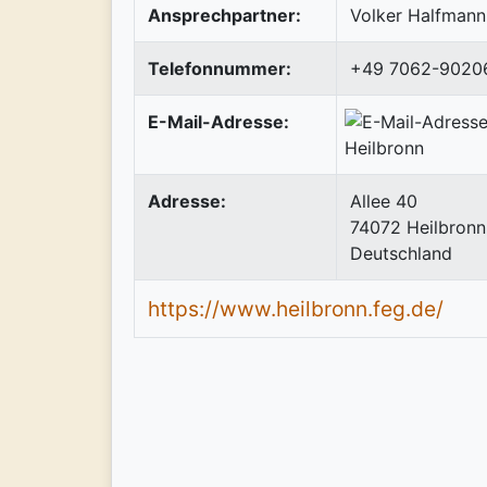
Ansprechpartner:
Volker Halfmann
Telefonnummer:
+49 7062-9020
E-Mail-Adresse:
Adresse:
Allee 40
74072
Heilbronn
Deutschland
https://www.heilbronn.feg.de/