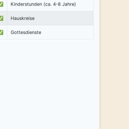
✅
Kinderstunden (ca. 4-8 Jahre)
✅
Hauskreise
✅
Gottesdienste