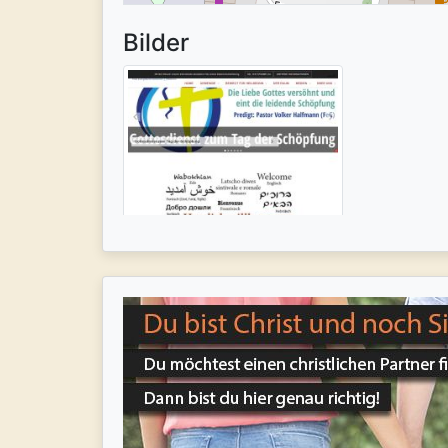
Bilder