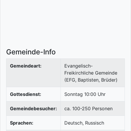
Gemeinde-Info
Gemeindeart:
Evangelisch-
Freikirchliche Gemeinde
(EFG, Baptisten, Brüder)
Gottesdienst:
Sonntag 10:00 Uhr
Gemeindebesucher:
ca. 100-250 Personen
Sprachen:
Deutsch, Russisch