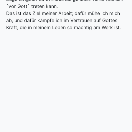
´vor Gott` treten kann.
Das ist das Ziel meiner Arbeit; dafür mühe ich mich
ab, und dafür kämpfe ich im Vertrauen auf Gottes
Kraft, die in meinem Leben so mächtig am Werk ist.