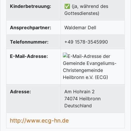
Kinderbetreuung:
✅ (ja, während des
Gottesdienstes)
Ansprechpartner:
Waldemar Dell
Telefonnummer:
+49 1578-3545990
E-Mail-Adresse:
Adresse:
Am Hohrain 2
74074
Heilbronn
Deutschland
http://www.ecg-hn.de