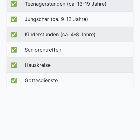
✅
Teenagerstunden (ca. 13-19 Jahre)
✅
Jungschar (ca. 9-12 Jahre)
✅
Kinderstunden (ca. 4-8 Jahre)
✅
Seniorentreffen
✅
Hauskreise
✅
Gottesdienste