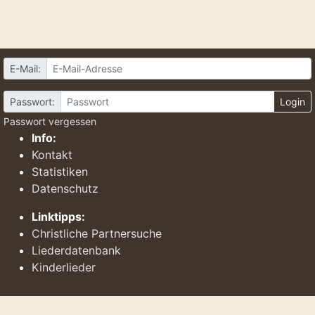
E-Mail:
Passwort:
Login
Passwort vergessen
Info:
Kontakt
Statistiken
Datenschutz
Linktipps:
Christliche Partnersuche
Liederdatenbank
Kinderlieder