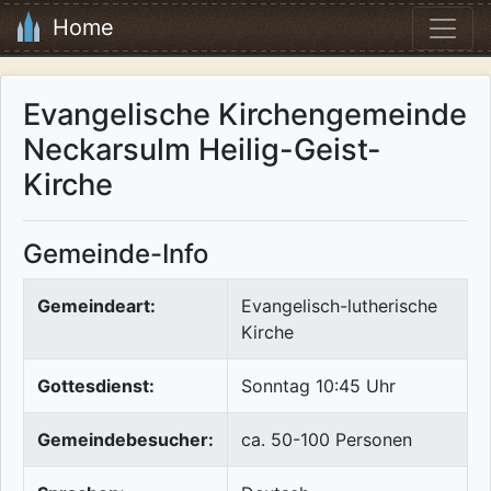
Home
Evangelische Kirchengemeinde
Neckarsulm Heilig-Geist-
Kirche
Gemeinde-Info
Gemeindeart:
Evangelisch-lutherische
Kirche
Gottesdienst:
Sonntag 10:45 Uhr
Gemeindebesucher:
ca. 50-100 Personen