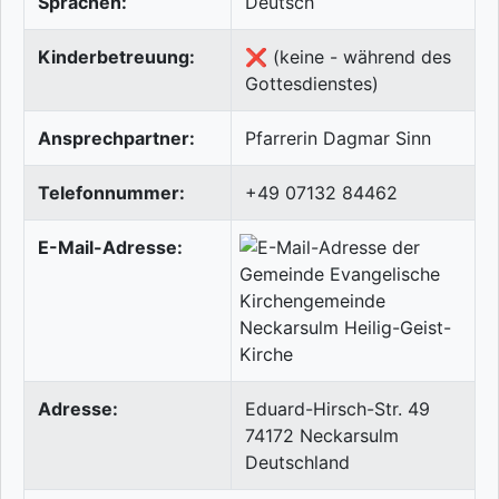
Sprachen:
Deutsch
Kinderbetreuung:
❌ (keine - während des
Gottesdienstes)
Ansprechpartner:
Pfarrerin Dagmar Sinn
Telefonnummer:
+49 07132 84462
E-Mail-Adresse:
Adresse:
Eduard-Hirsch-Str. 49
74172
Neckarsulm
Deutschland