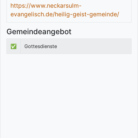
https://www.neckarsulm-
evangelisch.de/heilig-geist-gemeinde/
Gemeindeangebot
✅
Gottesdienste