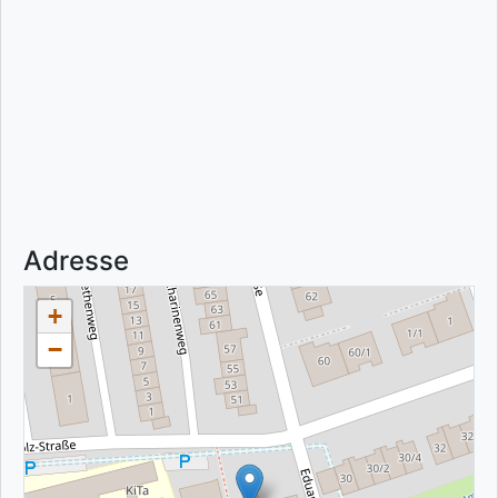
Adresse
+
−