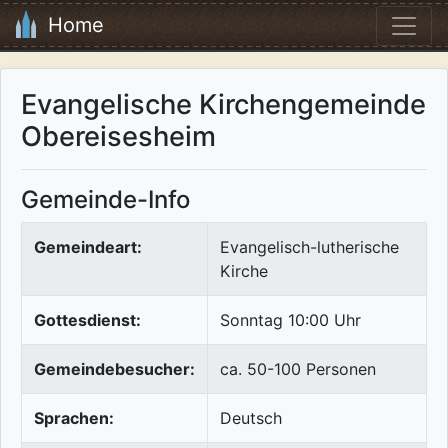
Home
Evangelische Kirchengemeinde
Obereisesheim
Gemeinde-Info
Gemeindeart:
Evangelisch-lutherische
Kirche
Gottesdienst:
Sonntag 10:00 Uhr
Gemeindebesucher:
ca. 50-100 Personen
Sprachen:
Deutsch