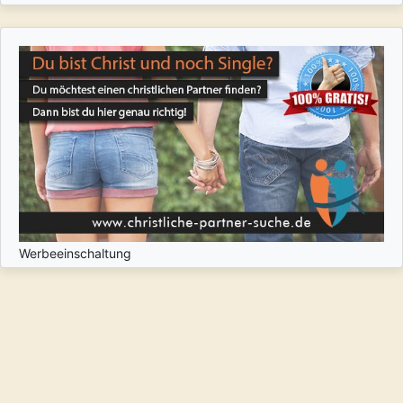
Werbeeinschaltung