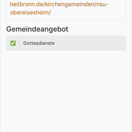
heilbronn.de/kirchengemeinden/nsu-
obereisesheim/
Gemeindeangebot
✅
Gottesdienste