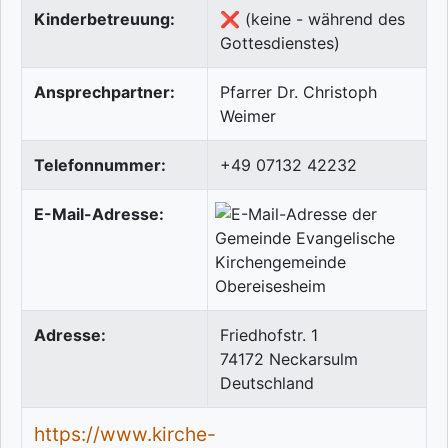
Kinderbetreuung:
❌ (keine - während des
Gottesdienstes)
Ansprechpartner:
Pfarrer Dr. Christoph
Weimer
Telefonnummer:
+49 07132 42232
E-Mail-Adresse:
Adresse:
Friedhofstr. 1
74172
Neckarsulm
Deutschland
https://www.kirche-