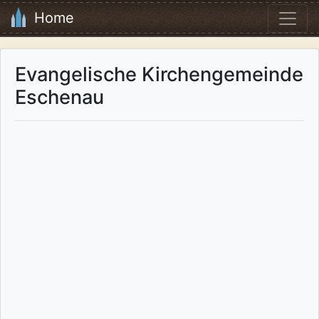
Home
Evangelische Kirchengemeinde
Eschenau