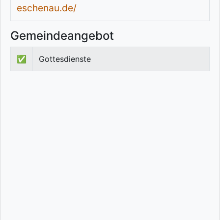
eschenau.de/
Gemeindeangebot
✅
Gottesdienste