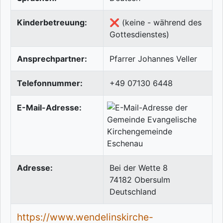
Kinderbetreuung:
❌ (keine - während des
Gottesdienstes)
Ansprechpartner:
Pfarrer Johannes Veller
Telefonnummer:
+49 07130 6448
E-Mail-Adresse:
Adresse:
Bei der Wette 8
74182
Obersulm
Deutschland
https://www.wendelinskirche-