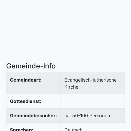
Gemeinde-Info
Gemeindeart:
Evangelisch-lutherische
Kirche
Gottesdienst:
Gemeindebesucher:
ca. 50-100 Personen
Sprachen:
Deutsch