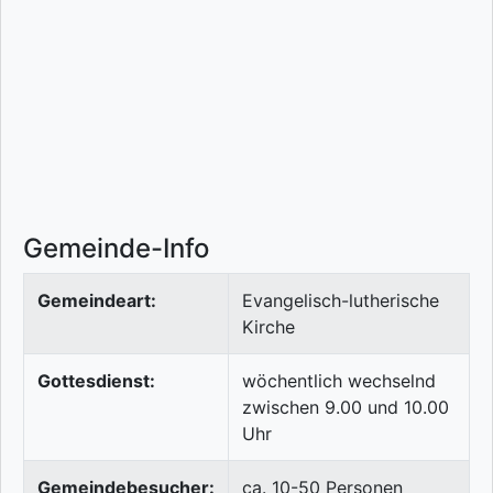
Gemeinde-Info
Gemeindeart:
Evangelisch-lutherische
Kirche
Gottesdienst:
wöchentlich wechselnd
zwischen 9.00 und 10.00
Uhr
Gemeindebesucher:
ca. 10-50 Personen