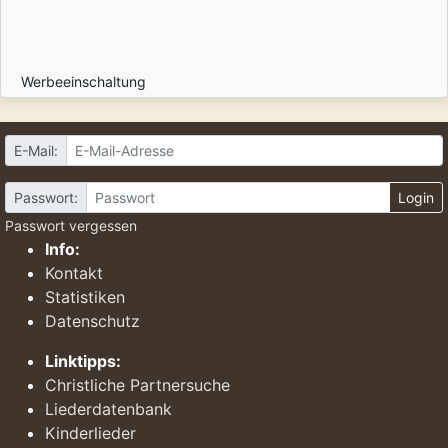
Werbeeinschaltung
E-Mail:
Passwort:
Login
Passwort vergessen
Info:
Kontakt
Statistiken
Datenschutz
Linktipps:
Christliche Partnersuche
Liederdatenbank
Kinderlieder