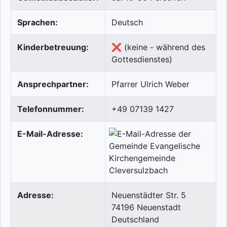
Sprachen:
Deutsch
Kinderbetreuung:
❌ (keine - während des
Gottesdienstes)
Ansprechpartner:
Pfarrer Ulrich Weber
Telefonnummer:
+49 07139 1427
E-Mail-Adresse:
Adresse:
Neuenstädter Str. 5
74196
Neuenstadt
Deutschland