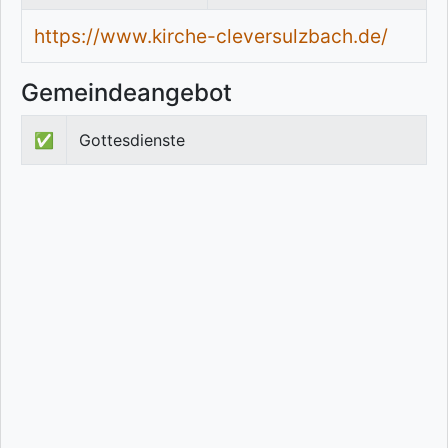
https://www.kirche-cleversulzbach.de/
Gemeindeangebot
✅
Gottesdienste