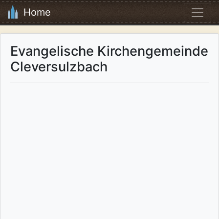
Home
Evangelische Kirchengemeinde
Cleversulzbach