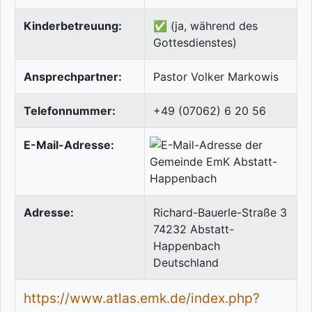
Kinderbetreuung:
✅ (ja, während des
Gottesdienstes)
Ansprechpartner:
Pastor Volker Markowis
Telefonnummer:
+49 (07062) 6 20 56
E-Mail-Adresse:
Adresse:
Richard-Bauerle-Straße 3
74232
Abstatt-
Happenbach
Deutschland
https://www.atlas.emk.de/index.php?