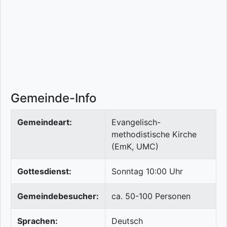
Gemeinde-Info
Gemeindeart:
Evangelisch-
methodistische Kirche
(EmK, UMC)
Gottesdienst:
Sonntag 10:00 Uhr
Gemeindebesucher:
ca. 50-100 Personen
Sprachen:
Deutsch