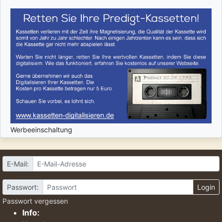
Werbeeinschaltung
E-Mail:
Passwort:
Login
Passwort vergessen
Info: