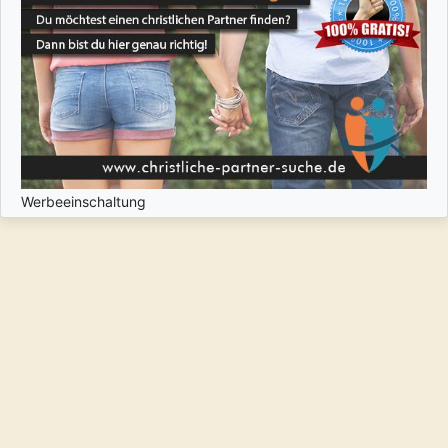
Werbeeinschaltung