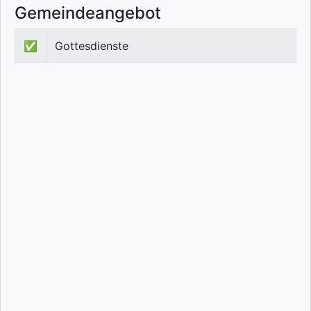
Gemeindeangebot
✅
Gottesdienste