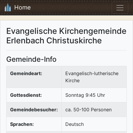
Home
Evangelische Kirchengemeinde
Erlenbach Christuskirche
Gemeinde-Info
Gemeindeart:
Evangelisch-lutherische
Kirche
Gottesdienst:
Sonntag 9:45 Uhr
Gemeindebesucher:
ca. 50-100 Personen
Sprachen:
Deutsch