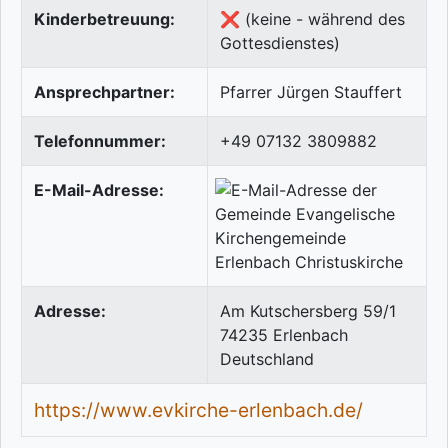
Kinderbetreuung:
❌ (keine - während des
Gottesdienstes)
Ansprechpartner:
Pfarrer Jürgen Stauffert
Telefonnummer:
+49 07132 3809882
E-Mail-Adresse:
Adresse:
Am Kutschersberg 59/1
74235
Erlenbach
Deutschland
https://www.evkirche-erlenbach.de/