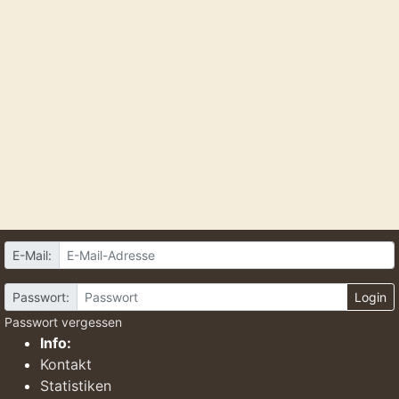
E-Mail:
Passwort:
Login
Passwort vergessen
Info:
Kontakt
Statistiken