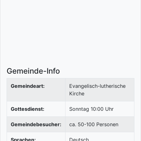
Gemeinde-Info
Gemeindeart:
Evangelisch-lutherische
Kirche
Gottesdienst:
Sonntag 10:00 Uhr
Gemeindebesucher:
ca. 50-100 Personen
Sprachen:
Deutsch