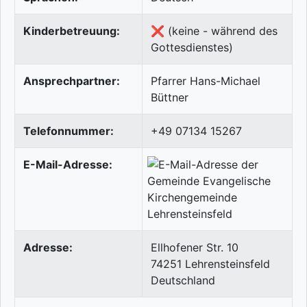
Kinderbetreuung:
❌ (keine - während des
Gottesdienstes)
Ansprechpartner:
Pfarrer Hans-Michael
Büttner
Telefonnummer:
+49 07134 15267
E-Mail-Adresse:
Adresse:
Ellhofener Str. 10
74251
Lehrensteinsfeld
Deutschland