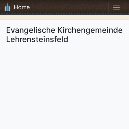
Home
Evangelische Kirchengemeinde
Lehrensteinsfeld