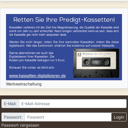
Werbeeinschaltung
E-Mail:
Passwort:
Login
Passwort vergessen