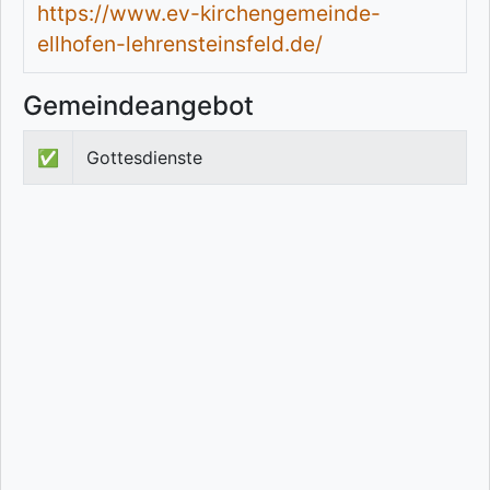
https://www.ev-kirchengemeinde-
ellhofen-lehrensteinsfeld.de/
Gemeindeangebot
✅
Gottesdienste