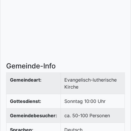
Gemeinde-Info
Gemeindeart:
Evangelisch-lutherische
Kirche
Gottesdienst:
Sonntag 10:00 Uhr
Gemeindebesucher:
ca. 50-100 Personen
Sprachen:
Deutsch