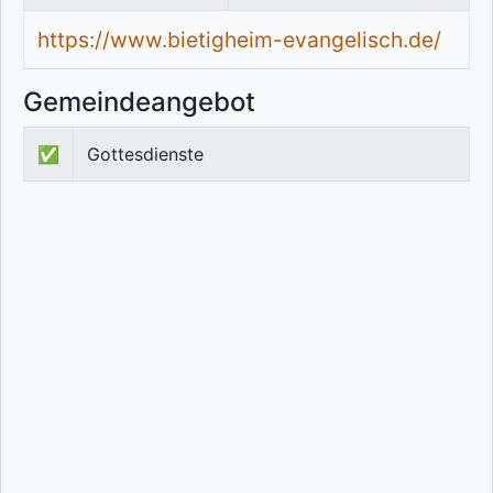
https://www.bietigheim-evangelisch.de/
Gemeindeangebot
✅
Gottesdienste