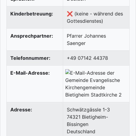
Kinderbetreuung:
❌ (keine - während des
Gottesdienstes)
Ansprechpartner:
Pfarrer Johannes
Saenger
Telefonnummer:
+49 07142 44378
E-Mail-Adresse:
Adresse:
Schwätzgässle 1-3
74321
Bietigheim-
Bissingen
Deutschland