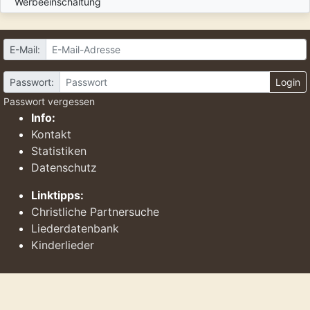
Werbeeinschaltung
E-Mail:
Passwort:
Login
Passwort vergessen
Info:
Kontakt
Statistiken
Datenschutz
Linktipps:
Christliche Partnersuche
Liederdatenbank
Kinderlieder