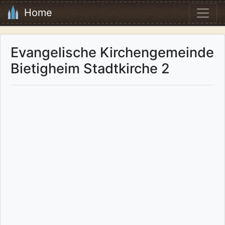
Home
Evangelische Kirchengemeinde
Bietigheim Stadtkirche 2