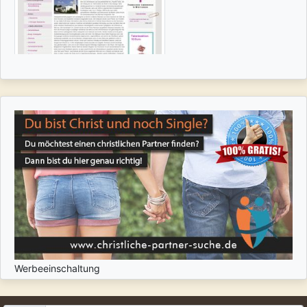
Werbeeinschaltung