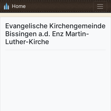
Home
Evangelische Kirchengemeinde
Bissingen a.d. Enz Martin-
Luther-Kirche