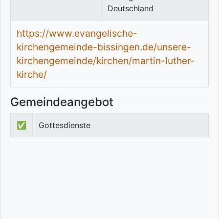
Deutschland
https://www.evangelische-
kirchengemeinde-bissingen.de/unsere-
kirchengemeinde/kirchen/martin-luther-
kirche/
Gemeindeangebot
✅
Gottesdienste