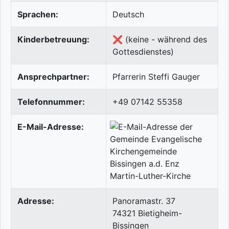
Sprachen:
Deutsch
Kinderbetreuung:
❌ (keine - während des
Gottesdienstes)
Ansprechpartner:
Pfarrerin Steffi Gauger
Telefonnummer:
+49 07142 55358
E-Mail-Adresse:
Adresse:
Panoramastr. 37
74321
Bietigheim-
Bissingen