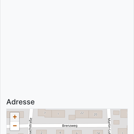
Adresse
+
−