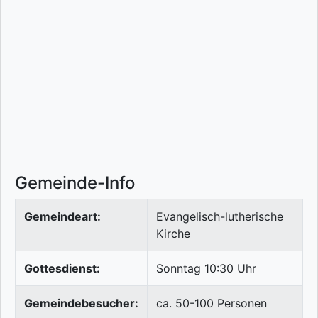
Gemeinde-Info
Gemeindeart:
Evangelisch-lutherische
Kirche
Gottesdienst:
Sonntag 10:30 Uhr
Gemeindebesucher:
ca. 50-100 Personen