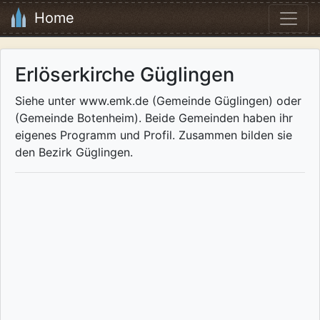
Home
Erlöserkirche Güglingen
Siehe unter www.emk.de (Gemeinde Güglingen) oder
(Gemeinde Botenheim). Beide Gemeinden haben ihr
eigenes Programm und Profil. Zusammen bilden sie
den Bezirk Güglingen.