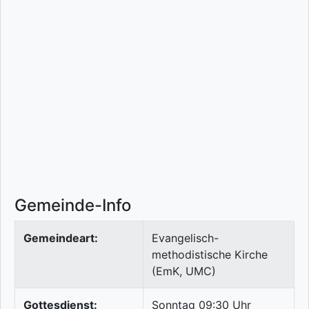
Gemeinde-Info
Gemeindeart:
Evangelisch-
methodistische Kirche
(EmK, UMC)
Gottesdienst:
Sonntag 09:30 Uhr