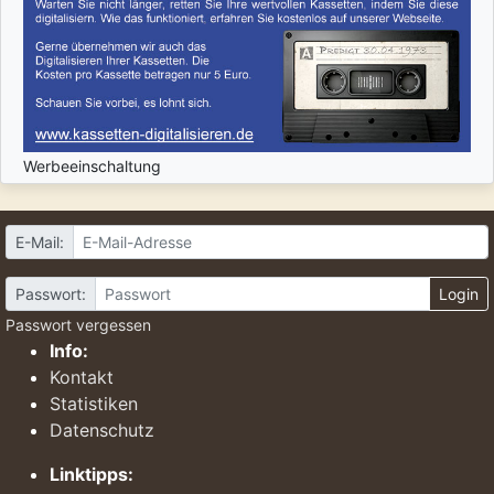
Werbeeinschaltung
E-Mail:
Passwort:
Login
Passwort vergessen
Info:
Kontakt
Statistiken
Datenschutz
Linktipps: