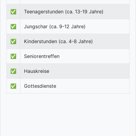
✅
Teenagerstunden (ca. 13-19 Jahre)
✅
Jungschar (ca. 9-12 Jahre)
✅
Kinderstunden (ca. 4-8 Jahre)
✅
Seniorentreffen
✅
Hauskreise
✅
Gottesdienste