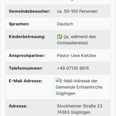
Gemeindebesucher:
ca. 50-100 Personen
Sprachen:
Deutsch
Kinderbetreuung:
✅ (ja, während des
Gottesdienstes)
Ansprechpartner:
Pastor Uwe Kietzke
Telefonnummer:
+49 07135 6615
E-Mail-Adresse:
Adresse:
Stockheimer Straße 23
74363
Güglingen