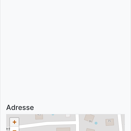
Adresse
+
−