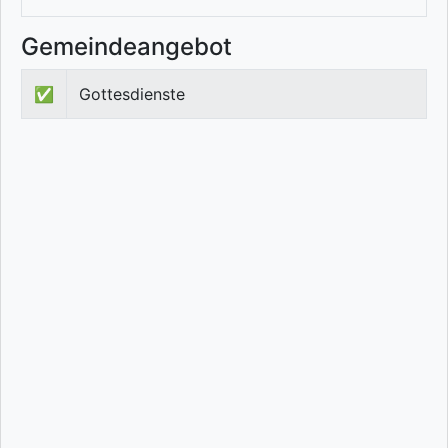
Gemeindeangebot
✅
Gottesdienste