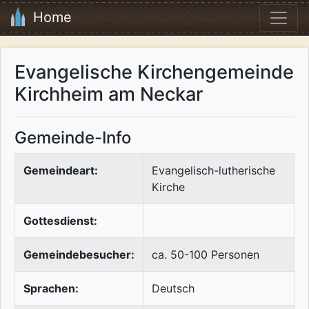
Home
Evangelische Kirchengemeinde
Kirchheim am Neckar
Gemeinde-Info
Gemeindeart:
Evangelisch-lutherische
Kirche
Gottesdienst:
Gemeindebesucher:
ca. 50-100 Personen
Sprachen:
Deutsch