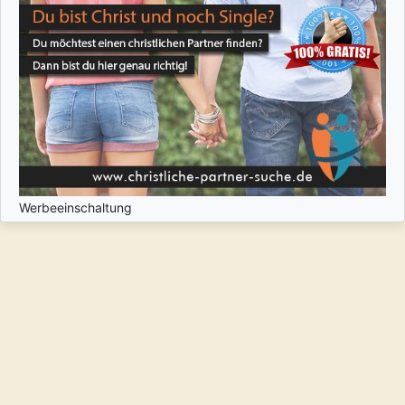
Werbeeinschaltung