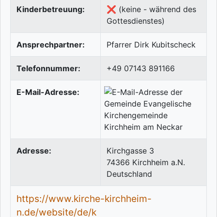
Kinderbetreuung:
❌ (keine - während des
Gottesdienstes)
Ansprechpartner:
Pfarrer Dirk Kubitscheck
Telefonnummer:
+49 07143 891166
E-Mail-Adresse:
Adresse:
Kirchgasse 3
74366
Kirchheim a.N.
Deutschland
https://www.kirche-kirchheim-
n.de/website/de/k