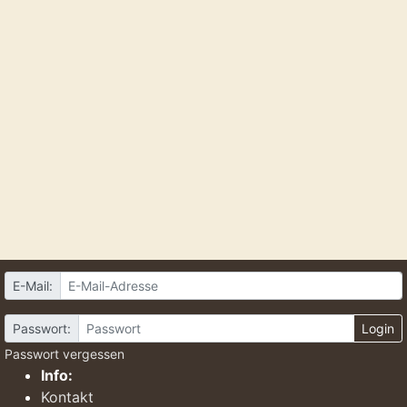
E-Mail:
Passwort:
Login
Passwort vergessen
Info:
Kontakt