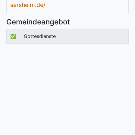
sersheim.de/
Gemeindeangebot
✅
Gottesdienste