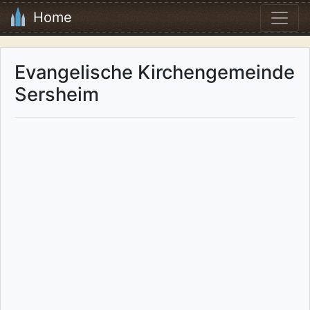
Home
Evangelische Kirchengemeinde
Sersheim