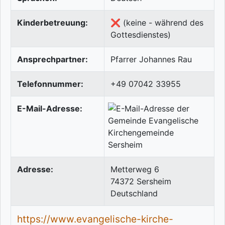
Kinderbetreuung:
❌ (keine - während des
Gottesdienstes)
Ansprechpartner:
Pfarrer Johannes Rau
Telefonnummer:
+49 07042 33955
E-Mail-Adresse:
Adresse:
Metterweg 6
74372
Sersheim
Deutschland
https://www.evangelische-kirche-