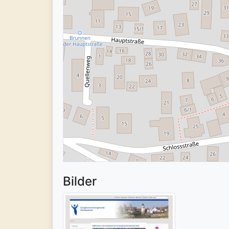
Bilder