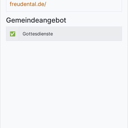
freudental.de/
Gemeindeangebot
✅
Gottesdienste