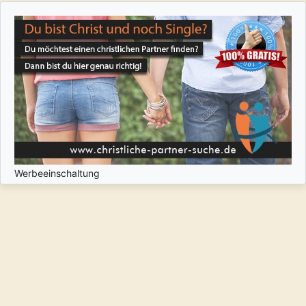
Werbeeinschaltung