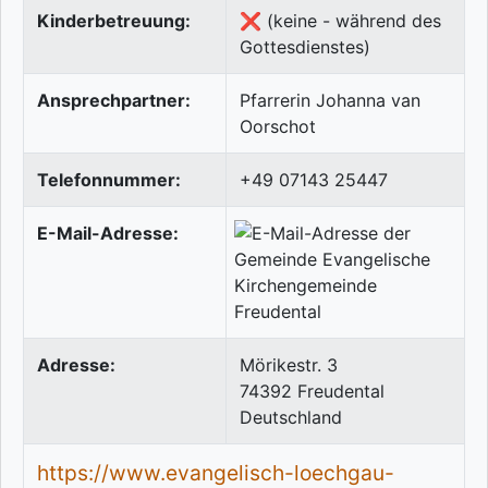
Kinderbetreuung:
❌ (keine - während des
Gottesdienstes)
Ansprechpartner:
Pfarrerin Johanna van
Oorschot
Telefonnummer:
+49 07143 25447
E-Mail-Adresse:
Adresse:
Mörikestr. 3
74392
Freudental
Deutschland
https://www.evangelisch-loechgau-