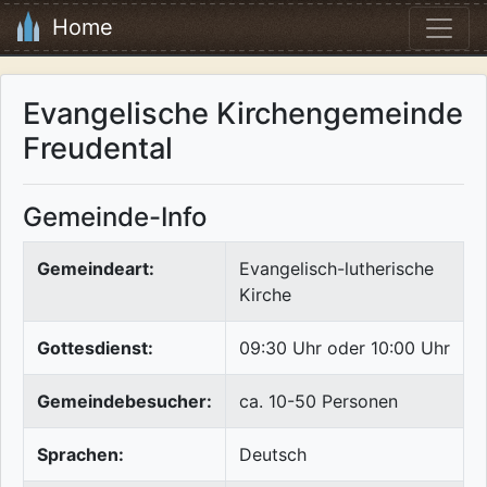
Home
Evangelische Kirchengemeinde
Freudental
Gemeinde-Info
Gemeindeart:
Evangelisch-lutherische
Kirche
Gottesdienst:
09:30 Uhr oder 10:00 Uhr
Gemeindebesucher:
ca. 10-50 Personen
Sprachen:
Deutsch